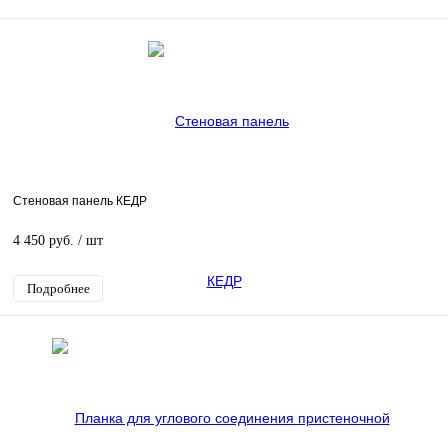
Стеновая панель КЕДР
4 450 руб.
/ шт
Подробнее