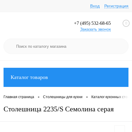
ход
Регистрация
+7 (495) 532-68-65
0
Заказать звонок
Каталог товаро
•
•
Главная страница
Столешницы для кухни
Каталог кухонных стол
Столешница 2235/S Семолина серая