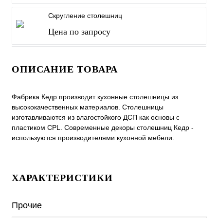
Скругление столешниц
Цена по запросу
ОПИСАНИЕ ТОВАРА
Фабрика Кедр производит кухонные столешницы из
ысококачественных материалов. Столешницы
изготавливаются из влагостойкого ДСП как основы с
пластиком CPL. Современные декоры столешниц Кедр -
используются производителями кухонной мебели.
ХАРАКТЕРИСТИКИ
Прочие