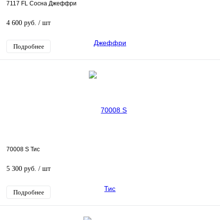
7117 FL Сосна Джеффри
4 600 руб.
/ шт
Подробнее
70008 S Тис
5 300 руб.
/ шт
Подробнее