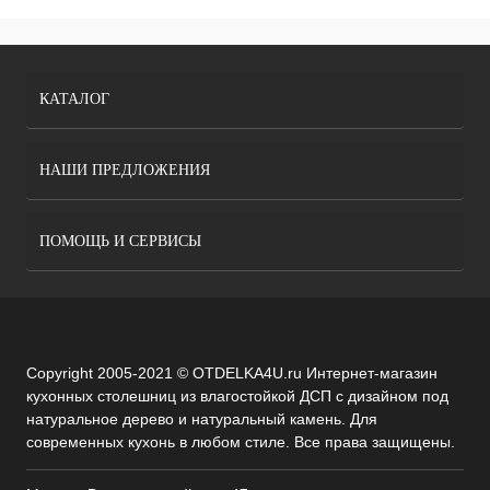
КАТАЛОГ
НАШИ ПРЕДЛОЖЕНИЯ
ПОМОЩЬ И СЕРВИСЫ
Copyright 2005-2021 © OTDELKA4U.ru Интернет-магазин
кухонных столешниц из влагостойкой ДСП с дизайном под
натуральное дерево и натуральный камень. Для
современных кухонь в любом стиле. Все права защищены.