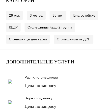
КАТЕГОРИИ
26 мм.
3 метра
38 мм.
лагостойкие
КЕДР
Столешницы Кедр 2 группа
Столешницы для кухни
Столешницы из ДСП
ДОПОЛНИТЕЛЬНЫЕ УСЛУГИ
Распил столешницы
Цена по запросу
ырез под мойку
Цена по запросу