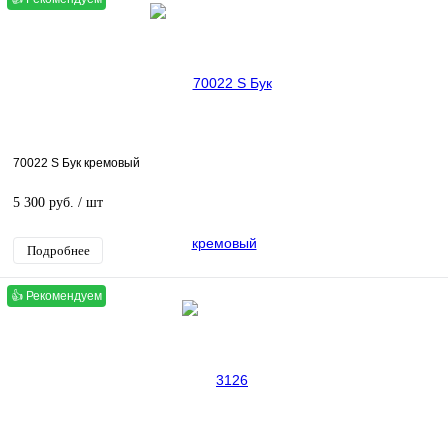
70022 S Бук кремовый
5 300 руб.
/ шт
Подробнее
👍 Рекомендуем