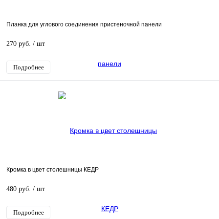
Планка для углового соединения пристеночной панели
270 руб.
/ шт
Подробнее
Кромка в цвет столешницы КЕДР
480 руб.
/ шт
Подробнее