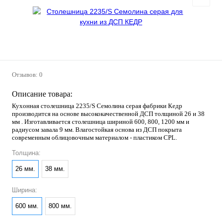
Отзывов: 0
Описание товара:
Кухонная столешница 2235/S Семолина серая фабрики Кедр
производится на основе высококачественной ДСП толщиной 26 и 38
мм . Изготавливается столешница шириной 600, 800, 1200 мм и
радиусом завала 9 мм. Влагостойкая основа из ДСП покрыта
современным облицовочным материалом - пластиком CPL.
Толщина:
26 мм.
38 мм.
Ширина:
600 мм.
800 мм.