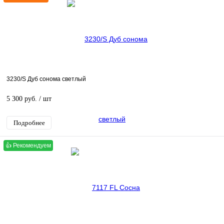
3230/S Дуб сонома светлый
5 300 руб.
/ шт
Подробнее
👍 Рекомендуем