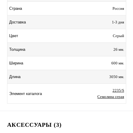
Россия
Страна
1-3 дня
Доставка
Серый
Цвет
26 мм.
Толщина
600 мм.
Ширина
3050 мм.
Длина
2235/S
Элемент каталога
Семолина серая
АКСЕССУАРЫ (3)