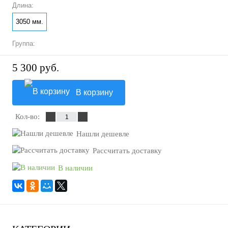
Длина:
3050 мм.
Группа:
5 300 руб.
корзину
Кол-во:
Нашли дешевле
Рассчитать доставку
наличии