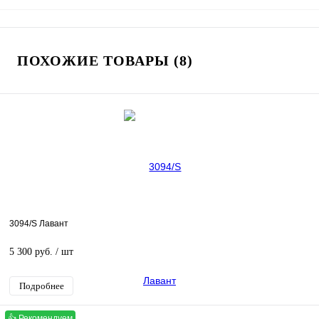
ПОХОЖИЕ ТОВАРЫ (8)
3094/S Лавант
5 300 руб.
/ шт
Подробнее
👍 Рекомендуем