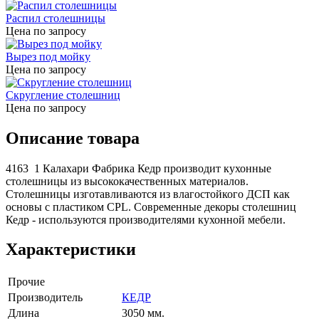
Распил столешницы
Цена по запросу
Вырез под мойку
Цена по запросу
Скругление столешниц
Цена по запросу
Описание товара
4163 1 Калахари Фабрика Кедр производит кухонные
столешницы из высококачественных материалов.
Столешницы изготавливаются из влагостойкого ДСП как
основы с пластиком CPL. Современные декоры столешниц
Кедр - используются производителями кухонной мебели.
Характеристики
Прочие
Производитель
КЕДР
Длина
3050 мм.