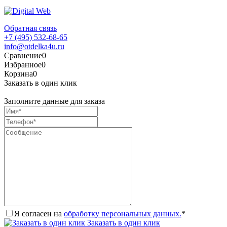
Обратная связь
+7 (495) 532-68-65
info@otdelka4u.ru
Сравнение
0
Избранное
0
Корзина
0
Заказать в один клик
Заполните данные для заказа
Я согласен на
обработку персональных данных.
*
Заказать в один клик