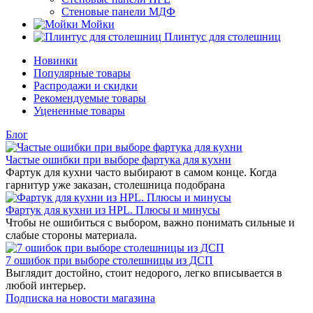
Стеновые панели МДФ
Мойки
Плинтус для столешниц
Новинки
Популярные товары
Распродажи и скидки
Рекомендуемые товары
Уцененные товары
Блог
Частые ошибки при выборе фартука для кухни
Фартук для кухни часто выбирают в самом конце. Когда
гарнитур уже заказан, столешница подобрана
Фартук для кухни из HPL. Плюсы и минусы
Чтобы не ошибиться с выбором, важно понимать сильные и
слабые стороны материала.
7 ошибок при выборе столешницы из ДСП
Выглядит достойно, стоит недорого, легко вписывается в
любой интерьер.
Подписка на новости магазина