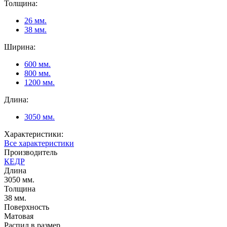
Толщина:
26 мм.
38 мм.
Ширина:
600 мм.
800 мм.
1200 мм.
Длина:
3050 мм.
Характеристики:
Все характеристики
Производитель
КЕДР
Длина
3050 мм.
Толщина
38 мм.
Поверхность
Матовая
Распил в размер