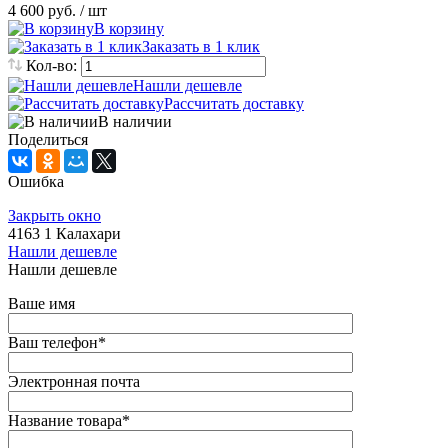
4 600 руб.
/ шт
В корзину
Заказать в 1 клик
Кол-во:
Нашли дешевле
Рассчитать доставку
В наличии
Поделиться
Ошибка
Закрыть окно
4163 1 Калахари
Нашли дешевле
Нашли дешевле
Ваше имя
Ваш телефон
*
Электронная почта
Название товара
*