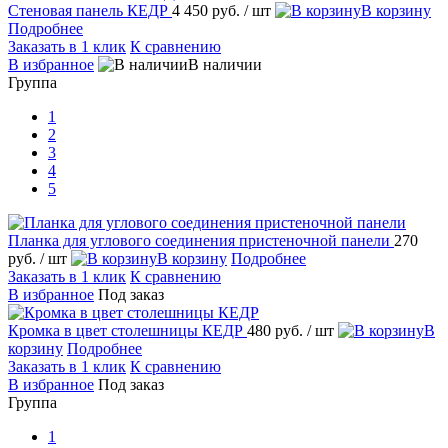
Стеновая панель КЕДР
4 450 руб.
/ шт
В корзину
Подробнее
Заказать в 1 клик
К сравнению
В избранное
В наличии
Группа
1
2
3
4
5
Планка для углового соединения пристеночной панели
270
руб.
/ шт
В корзину
Подробнее
Заказать в 1 клик
К сравнению
В избранное
Под заказ
Кромка в цвет столешницы КЕДР
480 руб.
/ шт
В
корзину
Подробнее
Заказать в 1 клик
К сравнению
В избранное
Под заказ
Группа
1