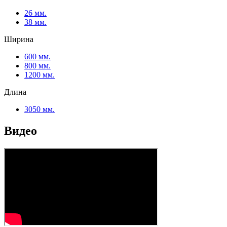
26 мм.
38 мм.
Ширина
600 мм.
800 мм.
1200 мм.
Длина
3050 мм.
Видео