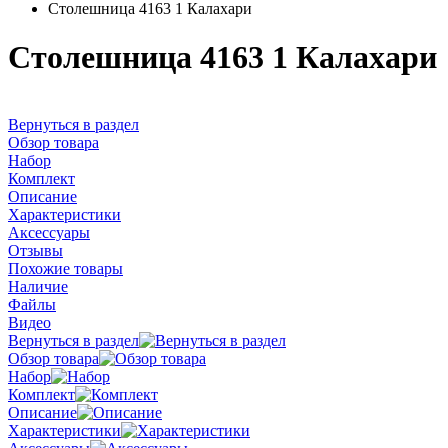
Столешница 4163 1 Калахари
Столешница 4163 1 Калахари
Вернуться в раздел
Обзор товара
Набор
Комплект
Описание
Характеристики
Аксессуары
Отзывы
Похожие товары
Наличие
Файлы
Видео
Вернуться в раздел
Обзор товара
Набор
Комплект
Описание
Характеристики