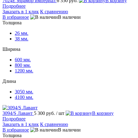
7024Е Мрамор империал
6 350 руб.
В корзину
Подробнее
Заказать в 1 клик
К сравнению
В избранное
В наличии
Толщина
26 мм.
38 мм.
Ширина
600 мм.
800 мм.
1200 мм.
Длина
3050 мм.
4100 мм.
3094/S Лавант
5 300 руб.
/ шт
В корзину
Подробнее
Заказать в 1 клик
К сравнению
В избранное
В наличии
Толщина