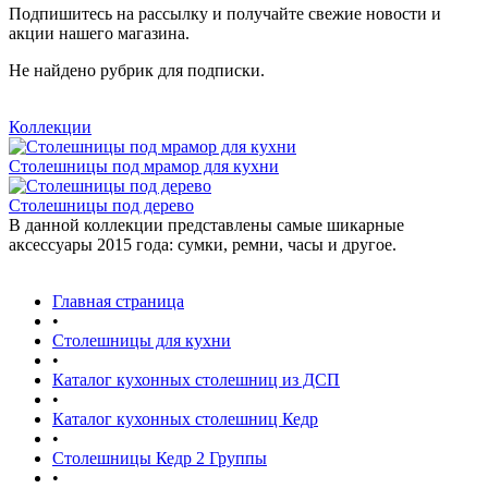
Подпишитесь на рассылку и получайте свежие новости и
акции нашего магазина.
Не найдено рубрик для подписки.
Коллекции
Столешницы под мрамор для кухни
Столешницы под дерево
В данной коллекции представлены самые шикарные
аксессуары 2015 года: сумки, ремни, часы и другое.
Главная страница
•
Столешницы для кухни
•
Каталог кухонных столешниц из ДСП
•
Каталог кухонных столешниц Кедр
•
Столешницы Кедр 2 Группы
•