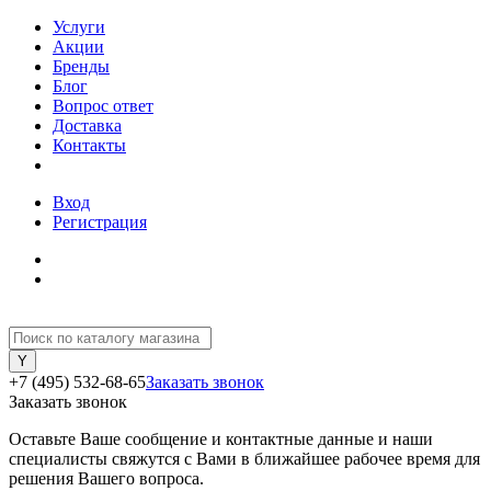
Услуги
Акции
Бренды
Блог
Вопрос ответ
Доставка
Контакты
Вход
Регистрация
+7 (495) 532-68-65
Заказать звонок
Заказать звонок
Оставьте Ваше сообщение и контактные данные и наши
специалисты свяжутся с Вами в ближайшее рабочее время для
решения Вашего вопроса.