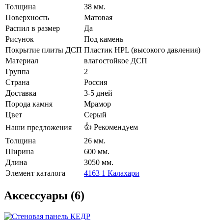
Толщина
38 мм.
Поверхность
Матовая
Распил в размер
Да
Рисунок
Под камень
Покрытие плиты ДСП
Пластик HPL (высокого давления)
Материал
влагостойкое ДСП
Группа
2
Страна
Россия
Доставка
3-5 дней
Порода камня
Мрамор
Цвет
Серый
👍 Рекомендуем
Наши предложения
Толщина
26 мм.
Ширина
600 мм.
Длина
3050 мм.
Элемент каталога
4163 1 Калахари
Аксессуары (6)