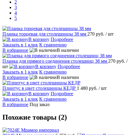
2
3
4
5
Планка торцевая для столешницы 38 мм
270 руб.
/ шт
В корзину
Подробнее
Заказать в 1 клик
К сравнению
В избранное
В наличии
Планка для прямого соединения столешниц 38 мм
270 руб.
/
шт
В корзину
Подробнее
Заказать в 1 клик
К сравнению
В избранное
В наличии
Плинтус в цвет столешницы КЕДР
1 480 руб.
/ шт
В корзину
Подробнее
Заказать в 1 клик
К сравнению
В избранное
Под заказ
Похожие товары (2)