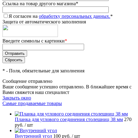
Ссылка на товар другого магазина
*
Я согласен на
обработку персональных данных.
*
Защита от автоматического заполнения
Введите символы с картинки
*
*
- Поля, обязательные для заполнения
Сообщение отправлено
Ваше сообщение успешно отправлено. В ближайшее время с
Вами свяжется наш специалист
Закрыть окно
Самые продаваемые товары
Планка для углового соединения столешниц 38 мм
270
руб.
/ шт
Внутренний угол
100 руб.
/ шт