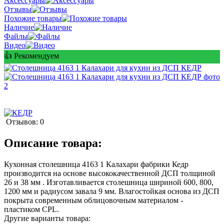
Аксессуары
Отзывы
Похожие товары
Наличие
Файлы
Видео
👍 Рекомендуем
Отзывов: 0
Описание товара:
Кухонная столешница 4163 1 Калахари фабрики Кедр
производится на основе высококачественной ДСП толщиной
26 и 38 мм . Изготавливается столешница шириной 600, 800,
1200 мм и радиусом завала 9 мм. Влагостойкая основа из ДСП
покрыта современным облицовочным материалом -
пластиком CPL.
Другие варианты товара: