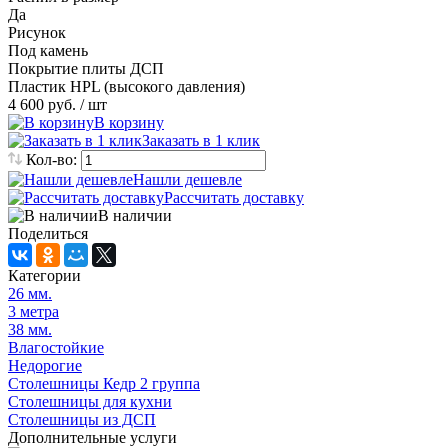
Да
Рисунок
Под камень
Покрытие плиты ДСП
Пластик HPL (высокого давления)
4 600 руб.
/ шт
В корзину
Заказать в 1 клик
Кол-во:
Нашли дешевле
Рассчитать доставку
В наличии
Поделиться
Категории
26 мм.
3 метра
38 мм.
Влагостойкие
Недорогие
Столешницы Кедр 2 группа
Столешницы для кухни
Столешницы из ДСП
Дополнительные услуги