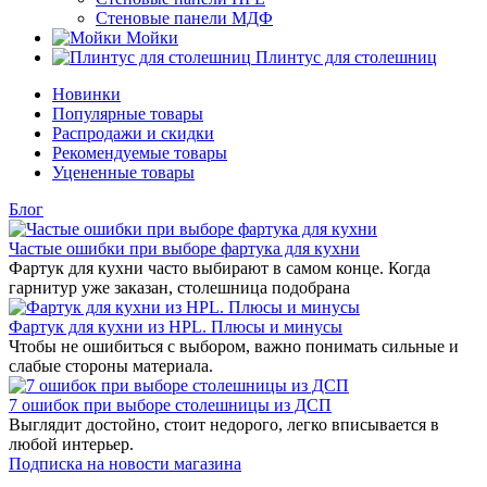
Стеновые панели МДФ
Мойки
Плинтус для столешниц
Новинки
Популярные товары
Распродажи и скидки
Рекомендуемые товары
Уцененные товары
Блог
Частые ошибки при выборе фартука для кухни
Фартук для кухни часто выбирают в самом конце. Когда
гарнитур уже заказан, столешница подобрана
Фартук для кухни из HPL. Плюсы и минусы
Чтобы не ошибиться с выбором, важно понимать сильные и
слабые стороны материала.
7 ошибок при выборе столешницы из ДСП
Выглядит достойно, стоит недорого, легко вписывается в
любой интерьер.
Подписка на новости магазина