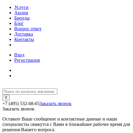
Услуги
Акции
Бренды
Блог
Вопрос ответ
Доставка
Контакты
Вход
Регистрация
+7 (495) 532-68-65
Заказать звонок
Заказать звонок
Оставьте Ваше сообщение и контактные данные и наши
специалисты свяжутся с Вами в ближайшее рабочее время для
решения Вашего вопроса.