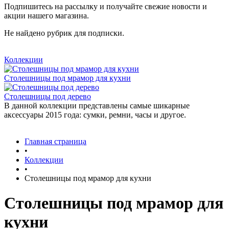
Подпишитесь на рассылку и получайте свежие новости и
акции нашего магазина.
Не найдено рубрик для подписки.
Коллекции
Столешницы под мрамор для кухни
Столешницы под дерево
В данной коллекции представлены самые шикарные
аксессуары 2015 года: сумки, ремни, часы и другое.
Главная страница
•
Коллекции
•
Столешницы под мрамор для кухни
Столешницы под мрамор для
кухни