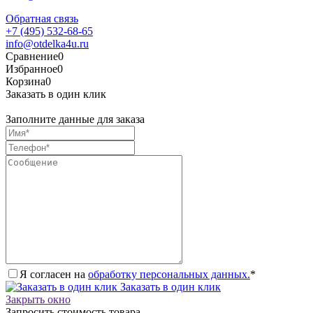
Обратная связь
+7 (495) 532-68-65
info@otdelka4u.ru
Сравнение
0
Избранное
0
Корзина
0
Заказать в один клик
Заполните данные для заказа
Я согласен на
обработку персональных данных.
*
Заказать в один клик
Закрыть окно
Запросить стоимость товара