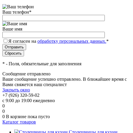
Ваш телефон
*
Ваше имя
Я согласен на
обработку персональных данных.
*
*
- Поля, обязательные для заполнения
Сообщение отправлено
Ваше сообщение успешно отправлено. В ближайшее время с
Вами свяжется наш специалист
Закрыть окно
+7 (926) 320-59-02
с 9:00 до 19:00 ежедневно
0
0
0
В корзине
пока пусто
Каталог товаров
Столешницы для кухни