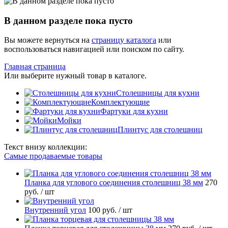
В данном разделе пока пусто
Вы можете вернуться на
страницу каталога
или
воспользоваться навигацией или поиском по сайту.
Главная страница
Или выберите нужный товар в каталоге.
Столешницы для кухни
Комплектующие
Фартуки для кухни
Мойки
Плинтус для столешниц
Текст внизу коллекции:
Самые продаваемые товары
Планка для углового соединения столешниц 38 мм
270
руб.
/ шт
Внутренний угол
100 руб.
/ шт