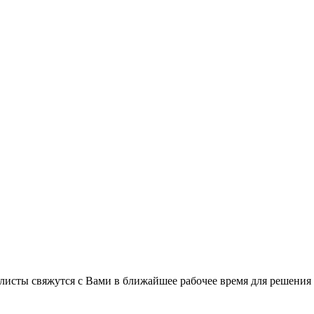
листы свяжутся с Вами в ближайшее рабочее время для решения