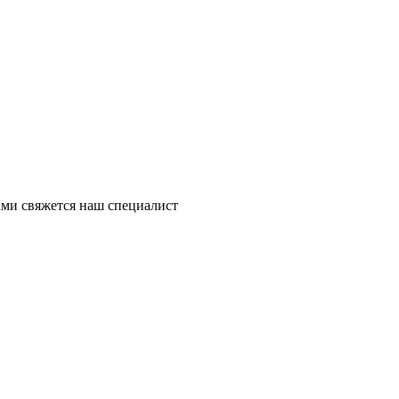
ми свяжется наш специалист