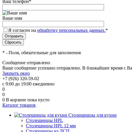
Ваш телефон
*
Ваше имя
Я согласен на
обработку персональных данных.
*
*
- Поля, обязательные для заполнения
Сообщение отправлено
Ваше сообщение успешно отправлено. В ближайшее время с Ва
Закрыть окно
+7 (926) 320-59-02
с 9:00 до 19:00 ежедневно
0
0
0
В корзине
пока пусто
Каталог товаров
Столешницы для кухни
Столешницы HPL
Столешницы HPL 12 мм
Столешницы из ДСП