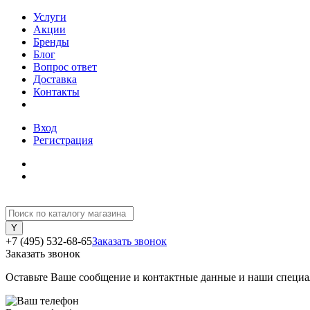
Услуги
Акции
Бренды
Блог
Вопрос ответ
Доставка
Контакты
Вход
Регистрация
+7 (495) 532-68-65
Заказать звонок
Заказать звонок
Оставьте Ваше сообщение и контактные данные и наши специа