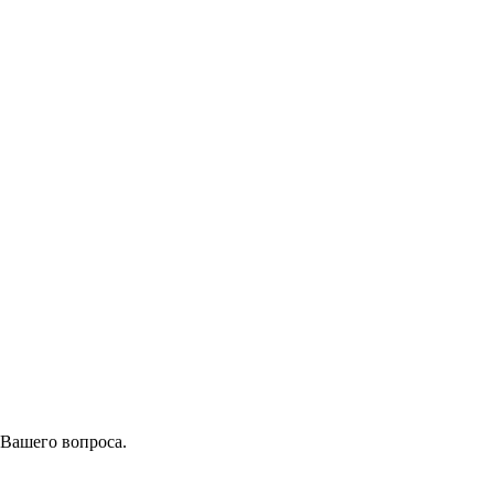
 Вашего вопроса.