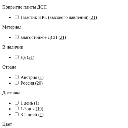
Покрытие плиты ДСП
Пластик HPL (высокого давления)
(21)
Материал
влагостойкое ДСП
(21)
В наличии
Да
(21)
Страна
Австрия
(1)
Россия
(20)
Доставка
1 день
(1)
1-3 дня
(19)
3-5 дней
(1)
Цвет