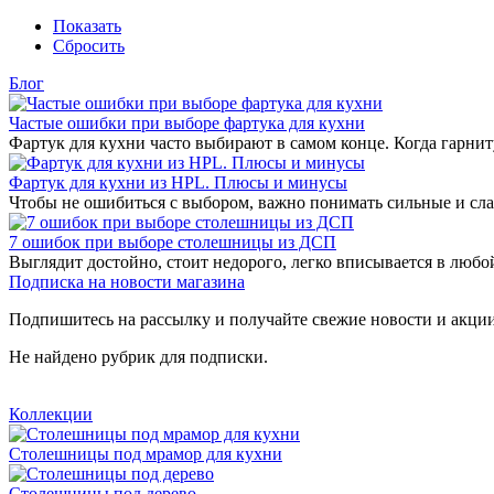
Показать
Сбросить
Блог
Частые ошибки при выборе фартука для кухни
Фартук для кухни часто выбирают в самом конце. Когда гарнит
Фартук для кухни из HPL. Плюсы и минусы
Чтобы не ошибиться с выбором, важно понимать сильные и сла
7 ошибок при выборе столешницы из ДСП
Выглядит достойно, стоит недорого, легко вписывается в любо
Подписка на новости магазина
Подпишитесь на рассылку и получайте свежие новости и акции
Не найдено рубрик для подписки.
Коллекции
Столешницы под мрамор для кухни
Столешницы под дерево