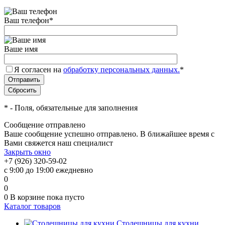
аш телефон
*
аше имя
Я согласен на
обработку персональных данных.
*
*
- Поля, обязательные для заполнения
Сообщение отправлено
аше сообщение успешно отправлено. В ближайшее время с
ами свяжется наш специалист
Закрыть окно
+7 (926) 320-59-02
с 9:00 до 19:00 ежедневно
0
0
0
корзине
пока пусто
Каталог товаро
Столешницы для кухни