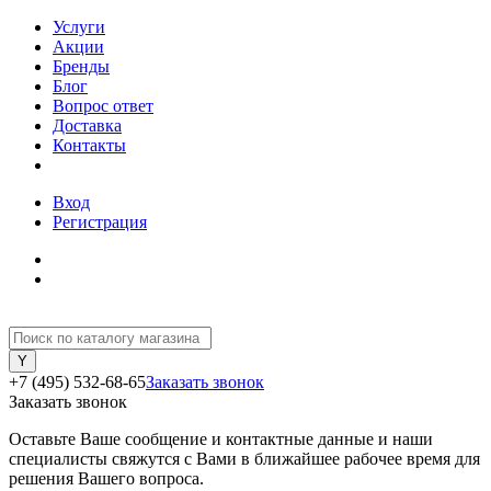
Услуги
Акции
Бренды
Бло
опрос ответ
Доставка
Контакты
ход
Регистрация
+7 (495) 532-68-65
Заказать звонок
Заказать звонок
Оставьте Ваше сообщение и контактные данные и наши
специалисты свяжутся с Вами в ближайшее рабочее время для
решения Вашего вопроса.