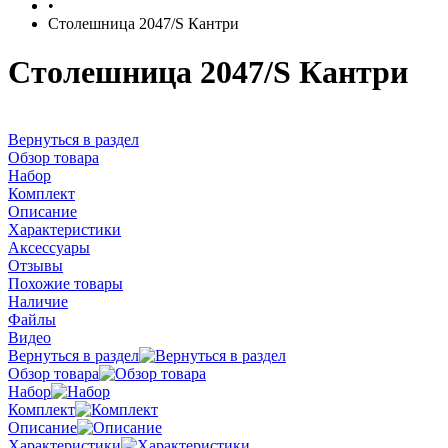
•
Столешница 2047/S Кантри
Столешница 2047/S Кантри
ернуться в раздел
Обзор товара
Набор
Комплект
Описание
Характеристики
Аксессуары
Отзывы
Похожие товары
Наличие
Файлы
идео
ернуться в раздел
Обзор товара
Набор
Комплект
Описание
Характеристики