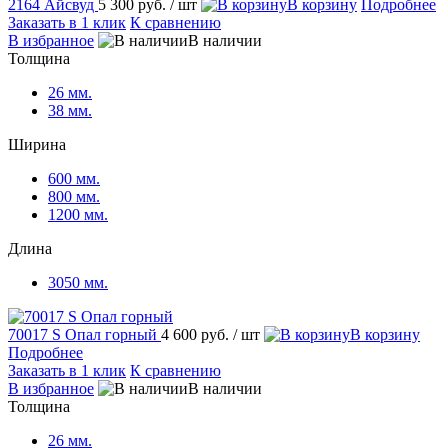
2164 Айсвуд
5 300 руб.
/ шт
корзину
Подробнее
Заказать в 1 клик
К сравнению
избранное
наличии
Толщина
26 мм.
38 мм.
Ширина
600 мм.
800 мм.
1200 мм.
Длина
3050 мм.
70017 S Опал горный
4 600 руб.
/ шт
корзину
Подробнее
Заказать в 1 клик
К сравнению
избранное
наличии
Толщина
26 мм.