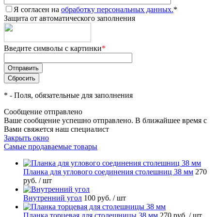
Я согласен на
обработку персональных данных.
*
Защита от автоматического заполнения
едите символы с картинки
*
*
- Поля, обязательные для заполнения
Сообщение отправлено
аше сообщение успешно отправлено. В ближайшее время с
ами свяжется наш специалист
Закрыть окно
Самые продаваемые товары
Планка для углового соединения столешниц 38 мм
270
руб.
/ шт
нутренний угол
100 руб.
/ шт
Планка торцевая для столешницы 38 мм
270 руб.
/ шт