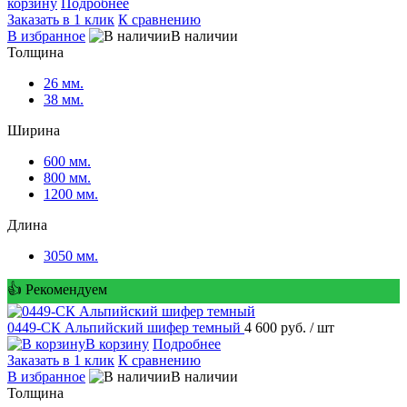
корзину
Подробнее
Заказать в 1 клик
К сравнению
избранное
наличии
Толщина
26 мм.
38 мм.
Ширина
600 мм.
800 мм.
1200 мм.
Длина
3050 мм.
👍 Рекомендуем
0449-СК Альпийский шифер темный
4 600 руб.
/ шт
корзину
Подробнее
Заказать в 1 клик
К сравнению
избранное
наличии
Толщина