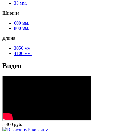
38 мм.
Ширина
600 мм.
800 мм.
Длина
3050 мм.
4100 мм.
идео
5 300 руб.
корзину