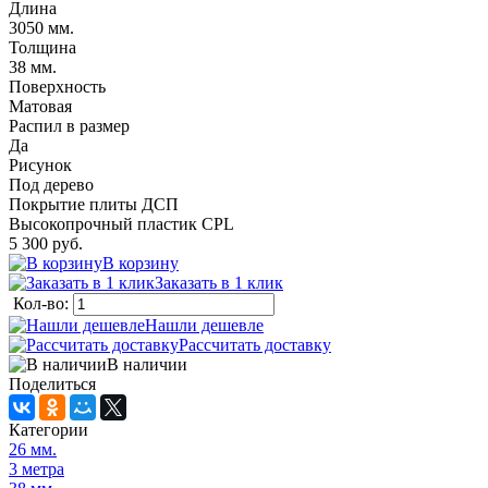
Длина
3050 мм.
Толщина
38 мм.
Поверхность
Матовая
Распил в размер
Да
Рисунок
Под дерево
Покрытие плиты ДСП
ысокопрочный пластик CPL
5 300 руб.
корзину
Заказать в 1 клик
Кол-во:
Нашли дешевле
Рассчитать доставку
наличии
Поделиться
Категории
26 мм.
3 метра