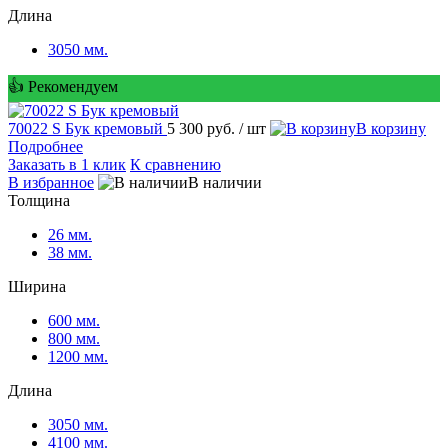
Длина
3050 мм.
👍 Рекомендуем
70022 S Бук кремовый
5 300 руб.
/ шт
корзину
Подробнее
Заказать в 1 клик
К сравнению
избранное
наличии
Толщина
26 мм.
38 мм.
Ширина
600 мм.
800 мм.
1200 мм.
Длина
3050 мм.
4100 мм.