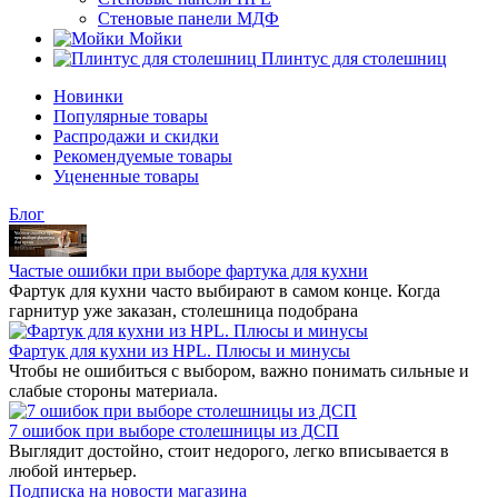
Стеновые панели МДФ
Мойки
Плинтус для столешниц
Новинки
Популярные товары
Распродажи и скидки
Рекомендуемые товары
Уцененные товары
Бло
Частые ошибки при выборе фартука для кухни
Фартук для кухни часто выбирают в самом конце. Когда
арнитур уже заказан, столешница подобрана
Фартук для кухни из HPL. Плюсы и минусы
Чтобы не ошибиться с выбором, важно понимать сильные и
слабые стороны материала.
7 ошибок при выборе столешницы из ДСП
ыглядит достойно, стоит недорого, легко вписывается
любой интерьер.
Подписка на новости магазина