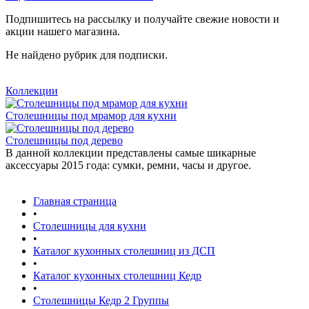
Подпишитесь на рассылку и получайте свежие новости и
акции нашего магазина.
Не найдено рубрик для подписки.
Коллекции
Столешницы под мрамор для кухни
Столешницы под дерево
данной коллекции представлены самые шикарные
аксессуары 2015 года: сумки, ремни, часы и другое.
Главная страница
•
Столешницы для кухни
•
Каталог кухонных столешниц из ДСП
•
Каталог кухонных столешниц Кедр
•
Столешницы Кедр 2 Группы