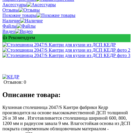
Аксессуары
Отзывы
Похожие товары
Наличие
Файлы
идео
👍 Рекомендуем
Отзывов: 0
Описание товара:
Кухонная столешница 2047/S Кантри фабрики Кедр
производится на основе высококачественной ДСП толщиной
26 и 38 мм . Изготавливается столешница шириной 600, 800,
1200 мм и радиусом завала 9 мм. Влагостойкая основа из ДСП
покрыта современным облицовочным материалом -