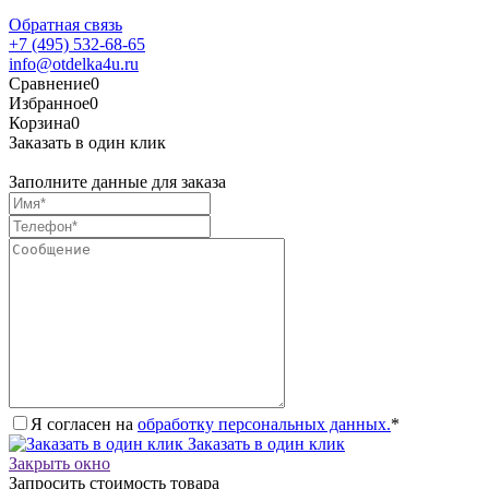
Обратная связь
+7 (495) 532-68-65
info@otdelka4u.ru
Сравнение
0
Избранное
0
Корзина
0
Заказать в один клик
Заполните данные для заказа
Я согласен на
обработку персональных данных.
*
Заказать в один клик
Закрыть окно
Запросить стоимость товара