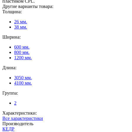
пластиком CPL.
Другие варианты товара:
Толщина:
26 мм.
38 мм.
Ширина:
600 мм.
800 мм.
1200 мм.
Длина:
3050 мм.
4100 мм.
Группа:
2
Характеристики:
се характеристики
Производитель
КЕДР