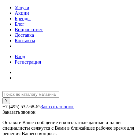
Услуги
Акции
Бренды
Блог
Вопрос ответ
Доставка
Контакты
Вход
Регистрация
+7 (495) 532-68-65
Заказать звонок
Заказать звонок
Оставьте Ваше сообщение и контактные данные и наши
специалисты свяжутся с Вами в ближайшее рабочее время для
решения Вашего вопроса.