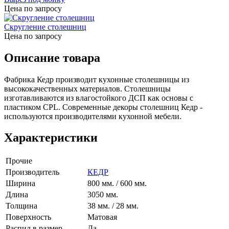
Цена по запросу
Скругление столешниц
Цена по запросу
Описание товара
Фабрика Кедр производит кухонные столешницы из
высококачественных материалов. Столешницы
изготавливаются из влагостойкого ДСП как основы с
пластиком CPL. Современные декоры столешниц Кедр -
используются производителями кухонной мебели.
Характеристики
Прочие
Производитель
КЕДР
Ширина
800 мм. / 600 мм.
Длина
3050 мм.
Толщина
38 мм. / 28 мм.
Поверхность
Матовая
Распил в размер
Да