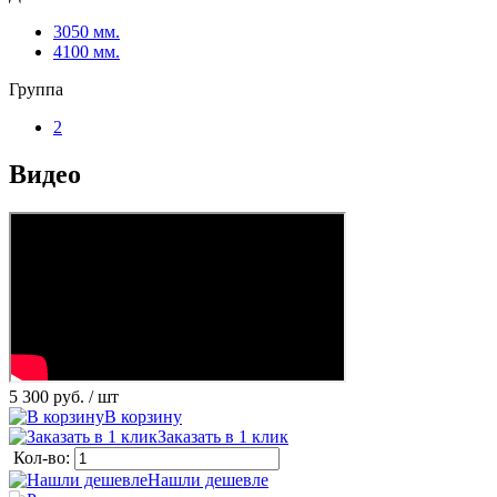
3050 мм.
4100 мм.
Группа
2
Видео
5 300 руб.
/ шт
В корзину
Заказать в 1 клик
Кол-во:
Нашли дешевле