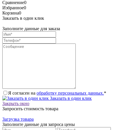
Сравнение
0
Избранное
0
Корзина
0
Заказать в один клик
Заполните данные для заказа
Я согласен на
обработку персональных данных.
*
Заказать в один клик
Закрыть окно
Запросить стоимость товара
Загрузка товара
Заполните данные для запроса цены