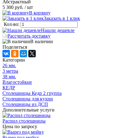
Абстрактный
5 300 руб.
/ шт
В корзину
Заказать в 1 клик
Кол-во:
Нашли дешевле
Рассчитать доставку
В наличии
Поделиться
Категории
26 мм.
3 метра
38 мм.
Влагостойкие
КЕДР
Столешницы Кедр 2 группа
Столешницы для кухни
Столешницы из ДСП
Дополнительные услуги
Распил столешницы
Цена по запросу
Вырез под мойку