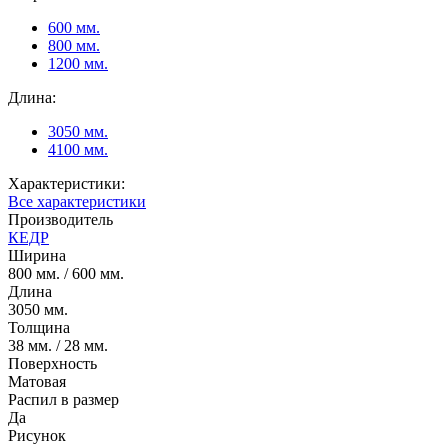
600 мм.
800 мм.
1200 мм.
Длина:
3050 мм.
4100 мм.
Характеристики:
Все характеристики
Производитель
КЕДР
Ширина
800 мм. / 600 мм.
Длина
3050 мм.
Толщина
38 мм. / 28 мм.
Поверхность
Матовая
Распил в размер
Да
Рисунок