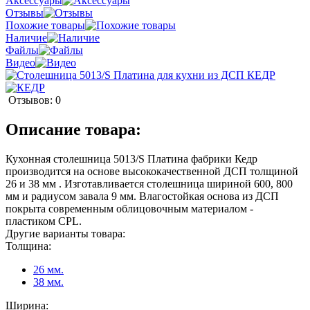
Аксессуары
Отзывы
Похожие товары
Наличие
Файлы
Видео
Отзывов: 0
Описание товара:
Кухонная столешница 5013/S Платина фабрики Кедр
производится на основе высококачественной ДСП толщиной
26 и 38 мм . Изготавливается столешница шириной 600, 800
мм и радиусом завала 9 мм. Влагостойкая основа из ДСП
покрыта современным облицовочным материалом -
пластиком CPL.
Другие варианты товара:
Толщина:
26 мм.
38 мм.
Ширина: