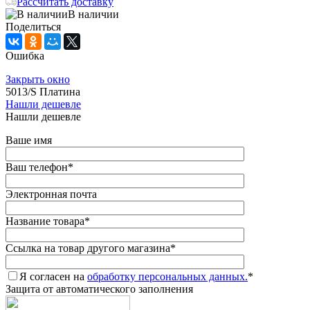
Рассчитать доставку
В наличии
Поделиться
Ошибка
Закрыть окно
5013/S Платина
Нашли дешевле
Нашли дешевле
Ваше имя
Ваш телефон
*
Электронная почта
Название товара
*
Ссылка на товар другого магазина
*
Я согласен на
обработку персональных данных.
*
Защита от автоматического заполнения