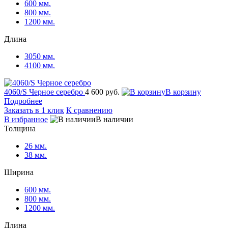
600 мм.
800 мм.
1200 мм.
Длина
3050 мм.
4100 мм.
4060/S Черное серебро
4 600 руб.
В корзину
Подробнее
Заказать в 1 клик
К сравнению
В избранное
В наличии
Толщина
26 мм.
38 мм.
Ширина
600 мм.
800 мм.
1200 мм.
Длина