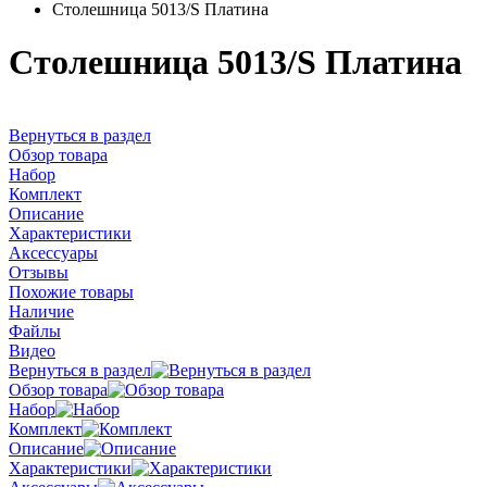
Столешница 5013/S Платина
Столешница 5013/S Платина
Вернуться в раздел
Обзор товара
Набор
Комплект
Описание
Характеристики
Аксессуары
Отзывы
Похожие товары
Наличие
Файлы
Видео
Вернуться в раздел
Обзор товара
Набор
Комплект
Описание
Характеристики