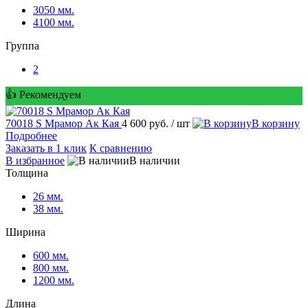
3050 мм.
4100 мм.
Группа
2
👍 Рекомендуем
70018 S Мрамор Ак Кая
4 600 руб.
/ шт
В корзину
Подробнее
Заказать в 1 клик
К сравнению
В избранное
В наличии
Толщина
26 мм.
38 мм.
Ширина
600 мм.
800 мм.
1200 мм.
Длина