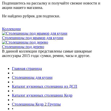
Подпишитесь на рассылку и получайте свежие новости и
акции нашего магазина.
Не найдено рубрик для подписки.
Коллекции
Столешницы под мрамор для кухни
Столешницы под дерево
В данной коллекции представлены самые шикарные
аксессуары 2015 года: сумки, ремни, часы и другое.
Главная страница
•
Столешницы для кухни
•
Каталог кухонных столешниц из ДСП
•
Каталог кухонных столешниц Кедр
•
Столешницы Кедр 2 Группы
•