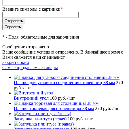
Введите символы с картинки
*
*
- Поля, обязательные для заполнения
Сообщение отправлено
Ваше сообщение успешно отправлено. В ближайшее время с
Вами свяжется наш специалист
Закрыть окно
Самые продаваемые товары
Планка для углового соединения столешниц 38 мм
270
руб.
/ шт
Внутренний угол
100 руб.
/ шт
Планка торцевая для столешницы 38 мм
270 руб.
/ шт
Заглушка плинтуса (левая)
100 руб.
/ шт