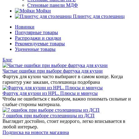
Стеновые панели МДФ
Мойки
Плинтус для столешниц
Новинки
Популярные товары
Распродажи и скидки
Рекомендуемые товары
Уцененные товары
Блог
Частые ошибки при выборе фартука для кухни
Фартук для кухни часто выбирают в самом конце. Когда
гарнитур уже заказан, столешница подобрана
Фартук для кухни из HPL. Плюсы и минусы
Чтобы не ошибиться с выбором, важно понимать сильные и
слабые стороны материала.
7 ошибок при выборе столешницы из ДСП
Выглядит достойно, стоит недорого, легко вписывается в
любой интерьер.
Подписка на новости магазина