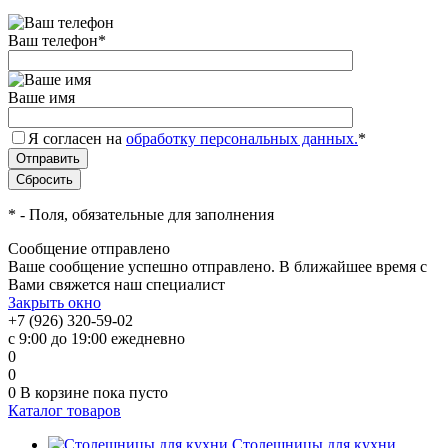
Ваш телефон
*
Ваше имя
Я согласен на
обработку персональных данных.
*
*
- Поля, обязательные для заполнения
Сообщение отправлено
Ваше сообщение успешно отправлено. В ближайшее время с
Вами свяжется наш специалист
Закрыть окно
+7 (926) 320-59-02
с 9:00 до 19:00 ежедневно
0
0
0
В корзине
пока пусто
Каталог товаров
Столешницы для кухни