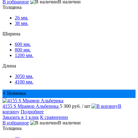
В избранное
В наличии
Толщина
26 мм.
38 мм.
Ширина
600 мм.
800 мм.
1200 мм.
Длина
3050 мм.
4100 мм.
⭐ Новинка
4155 S Мрамор Альберика
5 300 руб.
/ шт
В
корзину
Подробнее
Заказать в 1 клик
К сравнению
В избранное
В наличии
Толщина