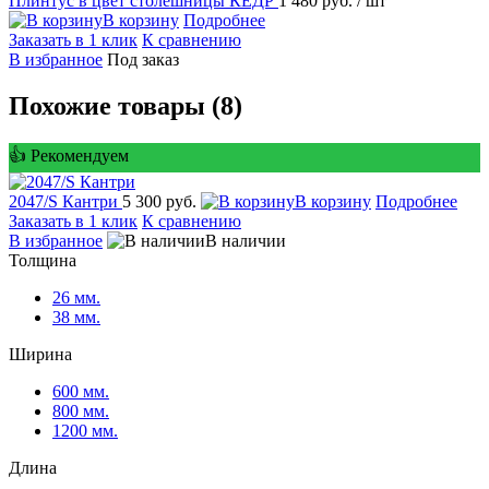
Плинтус в цвет столешницы КЕДР
1 480 руб.
/ шт
В корзину
Подробнее
Заказать в 1 клик
К сравнению
В избранное
Под заказ
Похожие товары (8)
👍 Рекомендуем
2047/S Кантри
5 300 руб.
В корзину
Подробнее
Заказать в 1 клик
К сравнению
В избранное
В наличии
Толщина
26 мм.
38 мм.
Ширина
600 мм.
800 мм.
1200 мм.
Длина