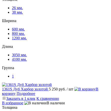
26 мм.
38 мм.
Ширина
600 мм.
800 мм.
1200 мм.
Длина
3050 мм.
4100 мм.
Группа
1
1361S Дуб Харбор золотой
5 250 руб.
/ шт
В
корзину
Подробнее
Заказать в 1 клик
К сравнению
В избранное
В наличии
Толщина