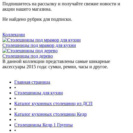
Подпишитесь на рассылку и получайте свежие новости и
акции нашего магазина.
Не найдено рубрик для подписки.
Коллекции
Столешницы под мрамор для кухни
Столешницы под дерево
В данной коллекции представлены самые шикарные
аксессуары 2015 года: сумки, ремни, часы и другое.
Главная страница
•
Столешницы для кухни
•
Каталог кухонных столешниц из ДСП
•
Каталог кухонных столешниц Кедр
•
Столешницы Кедр 1 Группы
•