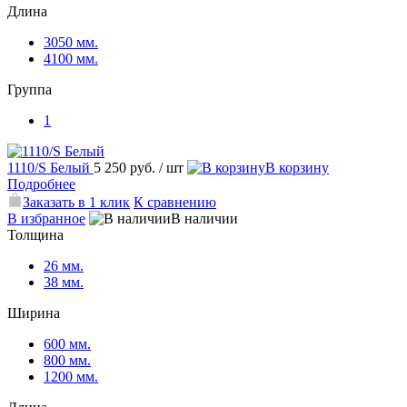
Длина
3050 мм.
4100 мм.
Группа
1
1110/S Белый
5 250 руб.
/ шт
В корзину
Подробнее
Заказать в 1 клик
К сравнению
В избранное
В наличии
Толщина
26 мм.
38 мм.
Ширина
600 мм.
800 мм.
1200 мм.