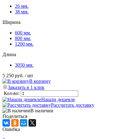
26 мм.
38 мм.
Ширина
600 мм.
800 мм.
1200 мм.
Длина
3050 мм.
5 250 руб.
/ шт
В корзину
Заказать в 1 клик
Кол-во:
Нашли дешевле
Рассчитать доставку
В наличии
Поделиться
Ошибка