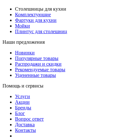
Столешницы для кухни
Комплектующие
Фартуки для кухни
Мойки
Плинтус для столешниц
Наши предложения
Новинки
Популярные товары
Распродажи и скидки
Рекомендуемые товары
Уцененные товары
Помощь и сервисы
Услуги
Акции
Бренды
Блог
Вопрос ответ
Доставка
Контакты