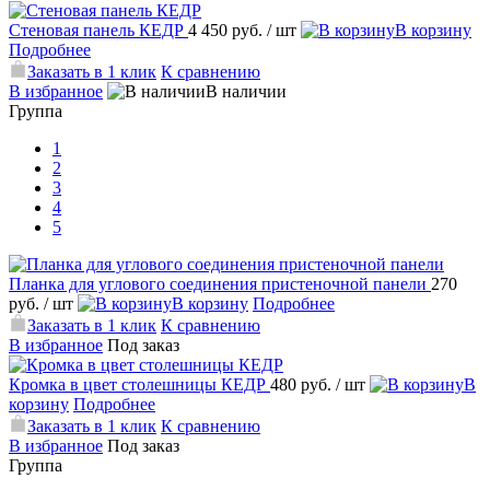
Стеновая панель КЕДР
4 450 руб.
/ шт
В корзину
Подробнее
Заказать в 1 клик
К сравнению
В избранное
В наличии
Группа
1
2
3
4
5
Планка для углового соединения пристеночной панели
270
руб.
/ шт
В корзину
Подробнее
Заказать в 1 клик
К сравнению
В избранное
Под заказ
Кромка в цвет столешницы КЕДР
480 руб.
/ шт
В
корзину
Подробнее
Заказать в 1 клик
К сравнению
В избранное
Под заказ
Группа