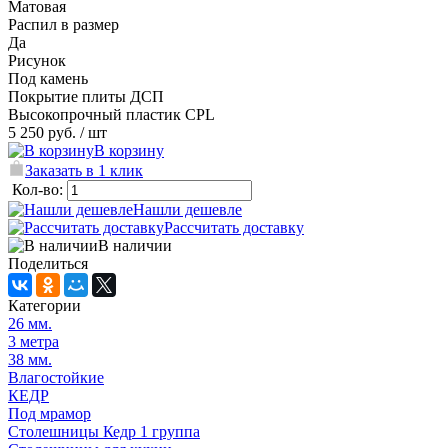
Матовая
Распил в размер
Да
Рисунок
Под камень
Покрытие плиты ДСП
Высокопрочный пластик CPL
5 250 руб.
/ шт
В корзину
Заказать в 1 клик
Кол-во:
Нашли дешевле
Рассчитать доставку
В наличии
Поделиться
Категории
26 мм.
3 метра
38 мм.
Влагостойкие
КЕДР
Под мрамор
Столешницы Кедр 1 группа