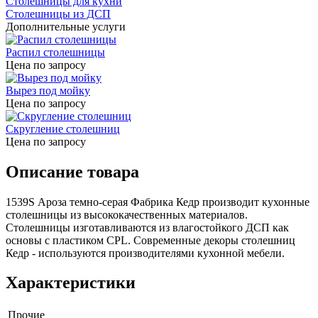
Столешницы для кухни
Столешницы из ДСП
Дополнительные услуги
Распил столешницы
Цена по запросу
Вырез под мойку
Цена по запросу
Скругление столешниц
Цена по запросу
Описание товара
1539S Ароза темно-серая Фабрика Кедр производит кухонные
столешницы из высококачественных материалов.
Столешницы изготавливаются из влагостойкого ДСП как
основы с пластиком CPL. Современные декоры столешниц
Кедр - используются производителями кухонной мебели.
Характеристики
Прочие