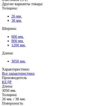
Другие варианты товара:
Толщина:
26 мм.
38 мм.
Ширина:
600 мм.
800 мм.
1200 мм.
Длина:
3050 мм.
Характеристики:
Все характеристики
Производитель
КЕДР
Длина
3050 мм.
Толщина
26 мм. / 38 мм.
Поверхность