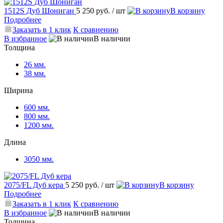
1512S Дуб Шониган
5 250 руб.
/ шт
В корзину
Подробнее
Заказать в 1 клик
К сравнению
В избранное
В наличии
Толщина
26 мм.
38 мм.
Ширина
600 мм.
800 мм.
1200 мм.
Длина
3050 мм.
2075/FL Дуб кера
5 250 руб.
/ шт
В корзину
Подробнее
Заказать в 1 клик
К сравнению
В избранное
В наличии
Толщина