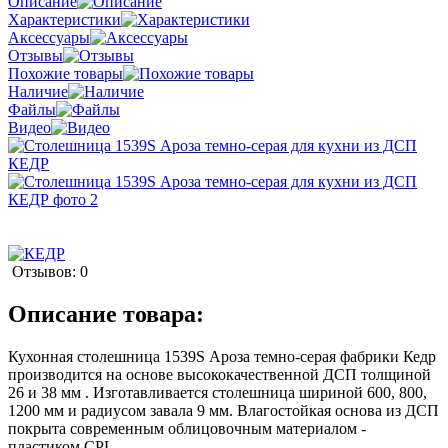
Описание
Характеристики
Аксессуары
Отзывы
Похожие товары
Наличие
Файлы
Видео
Отзывов: 0
Описание товара:
Кухонная столешница 1539S Ароза темно-серая фабрики Кедр
производится на основе высококачественной ДСП толщиной
26 и 38 мм . Изготавливается столешница шириной 600, 800,
1200 мм и радиусом завала 9 мм. Влагостойкая основа из ДСП
покрыта современным облицовочным материалом -
пластиком CPL.