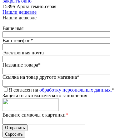
Закрыть окно
1539S Ароза темно-серая
Нашли дешевле
Нашли дешевле
Ваше имя
Ваш телефон
*
Электронная почта
Название товара
*
Ссылка на товар другого магазина
*
Я согласен на
обработку персональных данных.
*
Защита от автоматического заполнения
Введите символы с картинки
*