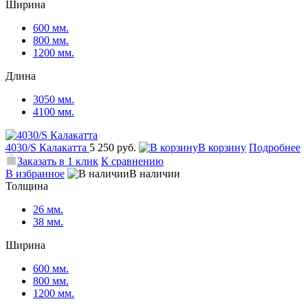
Ширина
600 мм.
800 мм.
1200 мм.
Длина
3050 мм.
4100 мм.
4030/S Калакатта
5 250 руб.
В корзину
Подробнее
Заказать в 1 клик
К сравнению
В избранное
В наличии
Толщина
26 мм.
38 мм.
Ширина
600 мм.
800 мм.
1200 мм.