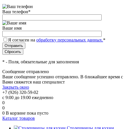
Ваш телефон
*
Ваше имя
Я согласен на
обработку персональных данных.
*
*
- Поля, обязательные для заполнения
Сообщение отправлено
Ваше сообщение успешно отправлено. В ближайшее время с
Вами свяжется наш специалист
Закрыть окно
+7 (926) 320-59-02
с 9:00 до 19:00 ежедневно
0
0
0
В корзине
пока пусто
Каталог товаров
Столешницы для кухни