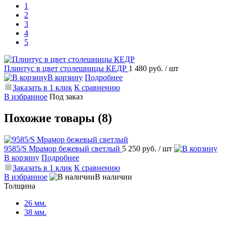
1
2
3
4
5
Плинтус в цвет столешницы КЕДР
1 480 руб.
/ шт
В корзину
Подробнее
Заказать в 1 клик
К сравнению
В избранное
Под заказ
Похожие товары (8)
9585/S Мрамор бежевый светлый
5 250 руб.
/ шт
В корзину
Подробнее
Заказать в 1 клик
К сравнению
В избранное
В наличии
Толщина
26 мм.
38 мм.