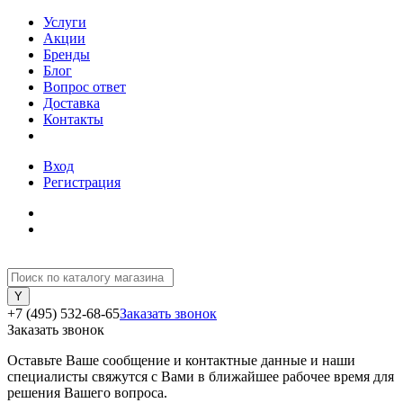
Услуги
Акции
Бренды
Блог
Вопрос ответ
Доставка
Контакты
Вход
Регистрация
+7 (495) 532-68-65
Заказать звонок
Заказать звонок
Оставьте Ваше сообщение и контактные данные и наши
специалисты свяжутся с Вами в ближайшее рабочее время для
решения Вашего вопроса.