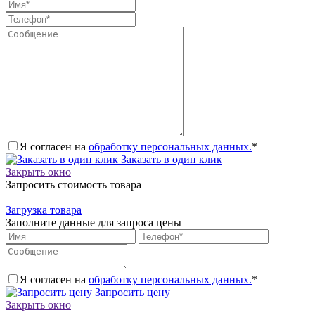
Я согласен на
обработку персональных данных.
*
Заказать в один клик
Закрыть окно
Запросить стоимость товара
Загрузка товара
Заполните данные для запроса цены
Я согласен на
обработку персональных данных.
*
Запросить цену
Закрыть окно