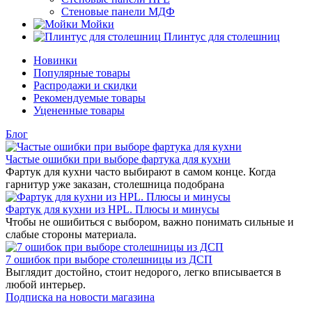
Стеновые панели МДФ
Мойки
Плинтус для столешниц
Новинки
Популярные товары
Распродажи и скидки
Рекомендуемые товары
Уцененные товары
Блог
Частые ошибки при выборе фартука для кухни
Фартук для кухни часто выбирают в самом конце. Когда
гарнитур уже заказан, столешница подобрана
Фартук для кухни из HPL. Плюсы и минусы
Чтобы не ошибиться с выбором, важно понимать сильные и
слабые стороны материала.
7 ошибок при выборе столешницы из ДСП
Выглядит достойно, стоит недорого, легко вписывается в
любой интерьер.
Подписка на новости магазина