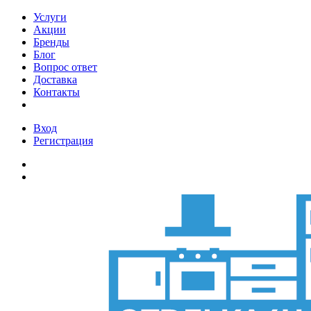
Услуги
Акции
Бренды
Блог
Вопрос ответ
Доставка
Контакты
Вход
Регистрация