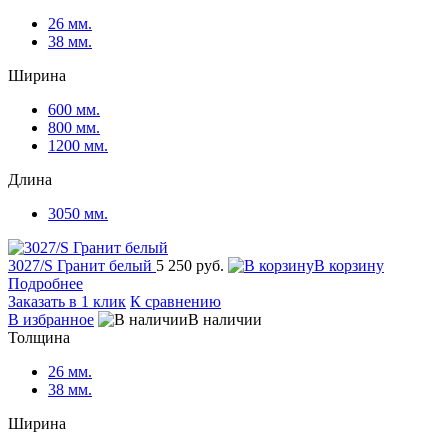
26 мм.
38 мм.
Ширина
600 мм.
800 мм.
1200 мм.
Длина
3050 мм.
3027/S Гранит белый
5 250 руб.
В корзину
Подробнее
Заказать в 1 клик
К сравнению
В избранное
В наличии
Толщина
26 мм.
38 мм.
Ширина