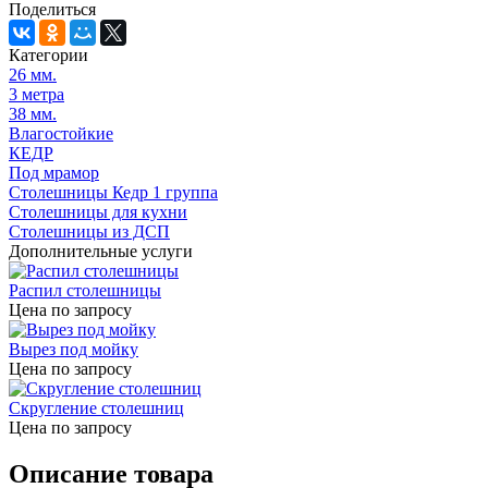
Поделиться
Категории
26 мм.
3 метра
38 мм.
Влагостойкие
КЕДР
Под мрамор
Столешницы Кедр 1 группа
Столешницы для кухни
Столешницы из ДСП
Дополнительные услуги
Распил столешницы
Цена по запросу
Вырез под мойку
Цена по запросу
Скругление столешниц
Цена по запросу
Описание товара