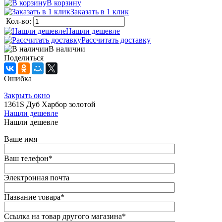
В корзину
Заказать в 1 клик
Кол-во:
Нашли дешевле
Рассчитать доставку
В наличии
Поделиться
Ошибка
Закрыть окно
1361S Дуб Харбор золотой
Нашли дешевле
Нашли дешевле
Ваше имя
Ваш телефон
*
Электронная почта
Название товара
*
Ссылка на товар другого магазина
*