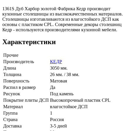
1361S Дуб Харбор золотой Фабрика Кедр производит
кухонные столешницы из высококачественных материалов.
Столешницы изготавливаются из влагостойкого ДСП как
основы с пластиком CPL. Современные декоры столешниц
Кедр - используются производителями кухонной мебели.
Характеристики
Прочие
Производитель
КЕДР
Длина
3050 мм.
Толщина
26 мм. / 38 мм.
Поверхность
Матовая
Распил в размер
Да
Рисунок
Под камень
Покрытие плиты ДСП
Высокопрочный пластик CPL
Материал
влагостойкое ДСП
Группа
1
Страна
Россия
Доставка
3-5 дней