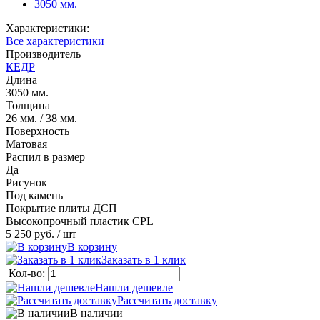
3050 мм.
Характеристики:
Все характеристики
Производитель
КЕДР
Длина
3050 мм.
Толщина
26 мм. / 38 мм.
Поверхность
Матовая
Распил в размер
Да
Рисунок
Под камень
Покрытие плиты ДСП
Высокопрочный пластик CPL
5 250 руб.
/ шт
В корзину
Заказать в 1 клик
Кол-во:
Нашли дешевле
Рассчитать доставку
В наличии