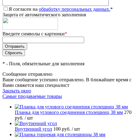
Я согласен на
обработку персональных данных.
*
Защита от автоматического заполнения
Введите символы с картинки
*
*
- Поля, обязательные для заполнения
Сообщение отправлено
Ваше сообщение успешно отправлено. В ближайшее время с
Вами свяжется наш специалист
Закрыть окно
Самые продаваемые товары
Планка для углового соединения столешниц 38 мм
270
руб.
/ шт
Внутренний угол
100 руб.
/ шт