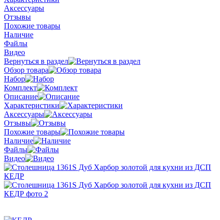
Аксессуары
Отзывы
Похожие товары
Наличие
Файлы
Видео
Вернуться в раздел
Обзор товара
Набор
Комплект
Описание
Характеристики
Аксессуары
Отзывы
Похожие товары
Наличие
Файлы
Видео