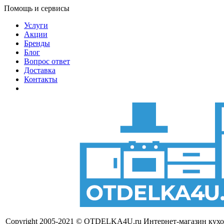
Помощь и сервисы
Услуги
Акции
Бренды
Блог
Вопрос ответ
Доставка
Контакты
Copyright 2005-2021 © OTDELKA4U.ru Интернет-магазин кух