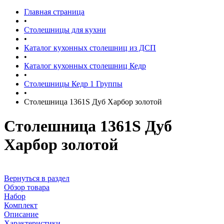
Главная страница
•
Столешницы для кухни
•
Каталог кухонных столешниц из ДСП
•
Каталог кухонных столешниц Кедр
•
Столешницы Кедр 1 Группы
•
Столешница 1361S Дуб Харбор золотой
Столешница 1361S Дуб
Харбор золотой
Вернуться в раздел
Обзор товара
Набор
Комплект
Описание
Характеристики