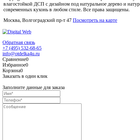
влагостойкой ДСП с дизайном под натуральное дерево и нату
современных кухонь в любом стиле. Все права защищены.
Москва, Волгоградский пр-т 47
Посмотреть на карте
Обратная связь
+7 (495) 532-68-65
info@otdelka4u.ru
Сравнение
0
Избранное
0
Корзина
0
Заказать в один клик
Заполните данные для заказа