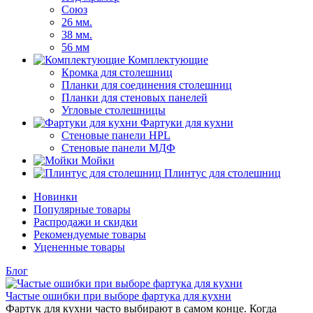
Союз
26 мм.
38 мм.
56 мм
Комплектующие
Кромка для столешниц
Планки для соединения столешниц
Планки для стеновых панелей
Угловые столешницы
Фартуки для кухни
Стеновые панели HPL
Стеновые панели МДФ
Мойки
Плинтус для столешниц
Новинки
Популярные товары
Распродажи и скидки
Рекомендуемые товары
Уцененные товары
Блог
Частые ошибки при выборе фартука для кухни
Фартук для кухни часто выбирают в самом конце. Когда