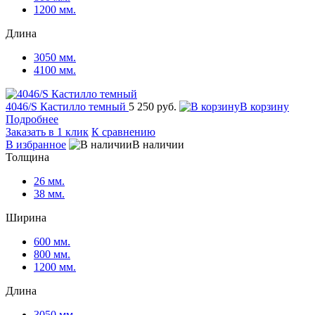
1200 мм.
Длина
3050 мм.
4100 мм.
4046/S Кастилло темный
5 250 руб.
В корзину
Подробнее
Заказать в 1 клик
К сравнению
В избранное
В наличии
Толщина
26 мм.
38 мм.
Ширина
600 мм.
800 мм.
1200 мм.
Длина
3050 мм.