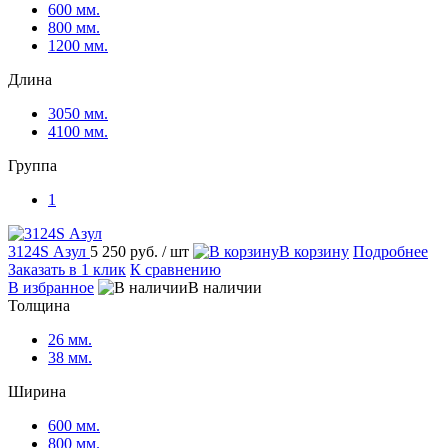
600 мм.
800 мм.
1200 мм.
Длина
3050 мм.
4100 мм.
Группа
1
3124S Азул
5 250 руб.
/ шт
В корзину
Подробнее
Заказать в 1 клик
К сравнению
В избранное
В наличии
Толщина
26 мм.
38 мм.
Ширина
600 мм.
800 мм.