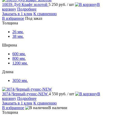
1003S Дуб Крафт золотой
5 250 руб.
/ шт
В
корзину
Подробнее
Заказать в 1 клик
К сравнению
В избранное
Под заказ
Толщина
26 мм.
38 мм.
Ширина
600 мм.
800 мм.
1200 мм.
Длина
3050 мм.
3074-Черный-тунис-NEW
4 550 руб.
/ шт
В
корзину
Подробнее
Заказать в 1 клик
К сравнению
В избранное
В наличии
Толщина