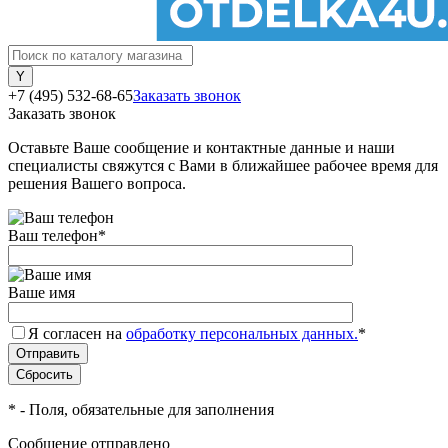
+7 (495) 532-68-65
Заказать звонок
Заказать звонок
Оставьте Ваше сообщение и контактные данные и наши
специалисты свяжутся с Вами в ближайшее рабочее время для
решения Вашего вопроса.
Ваш телефон
*
Ваше имя
Я согласен на
обработку персональных данных.
*
*
- Поля, обязательные для заполнения
Сообщение отправлено