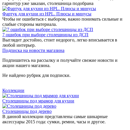
гарнитур уже заказан, столешница подобрана
Фартук для кухни из HPL. Плюсы и минусы
Чтобы не ошибиться с выбором, важно понимать сильные и
слабые стороны материала.
7 ошибок при выборе столешницы из ДСП
Выглядит достойно, стоит недорого, легко вписывается в
любой интерьер.
Подписка на новости магазина
Подпишитесь на рассылку и получайте свежие новости и
акции нашего магазина.
Не найдено рубрик для подписки.
Коллекции
Столешницы под мрамор для кухни
Столешницы под дерево
В данной коллекции представлены самые шикарные
аксессуары 2015 года: сумки, ремни, часы и другое.