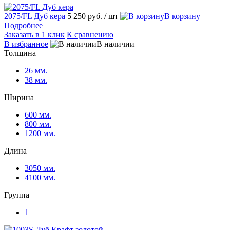
2075/FL Дуб кера
5 250 руб.
/ шт
В корзину
Подробнее
Заказать в 1 клик
К сравнению
В избранное
В наличии
Толщина
26 мм.
38 мм.
Ширина
600 мм.
800 мм.
1200 мм.
Длина
3050 мм.
4100 мм.
Группа
1