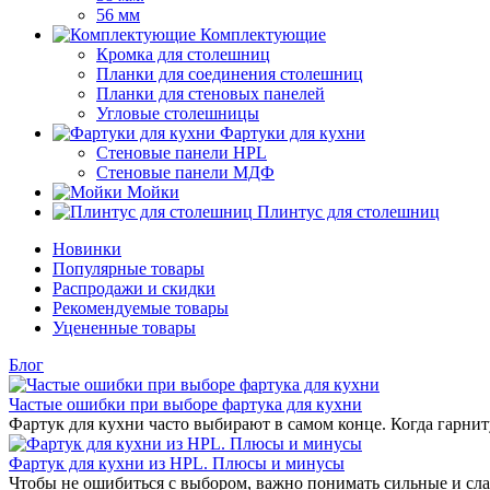
56 мм
Комплектующие
Кромка для столешниц
Планки для соединения столешниц
Планки для стеновых панелей
Угловые столешницы
Фартуки для кухни
Стеновые панели HPL
Стеновые панели МДФ
Мойки
Плинтус для столешниц
Новинки
Популярные товары
Распродажи и скидки
Рекомендуемые товары
Уцененные товары
Блог
Частые ошибки при выборе фартука для кухни
Фартук для кухни часто выбирают в самом конце. Когда гарнит
Фартук для кухни из HPL. Плюсы и минусы
Чтобы не ошибиться с выбором, важно понимать сильные и сла