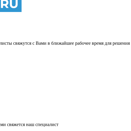
листы свяжутся с Вами в ближайшее рабочее время для решения
ми свяжется наш специалист