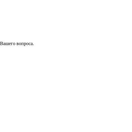
 Вашего вопроса.