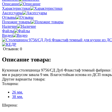
Описание
Характеристики
Аксессуары
Отзывы
Похожие товары
Наличие
Файлы
Видео
Отзывов: 0
Описание товара:
Кухонная столешница 9756/СД Дуб Флакстаф темный фабрики К
мм и радиусом завала 9 мм. Влагостойкая основа из ДСП пок
Другие варианты товара:
Толщина:
26 мм.
38 мм.
Ширина: