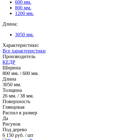
600 мм.
800 мм.
1200 мм.
Длина:
3050 мм.
Характеристики:
Все характеристики
Производитель
КЕДР
Ширина
800 мм. / 600 мм.
Длина
3050 мм.
Толщина
26 мм. / 38 мм.
Поверхность
Глянцевая
Распил в размер
Да
Рисунок
Под дерево
6 150 руб.
/ шт