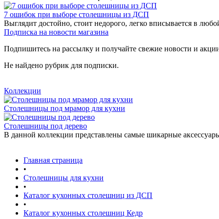
7 ошибок при выборе столешницы из ДСП
Выглядит достойно, стоит недорого, легко вписывается в любо
Подписка на новости магазина
Подпишитесь на рассылку и получайте свежие новости и акции
Не найдено рубрик для подписки.
Коллекции
Столешницы под мрамор для кухни
Столешницы под дерево
В данной коллекции представлены самые шикарные аксессуары 2
Главная страница
•
Столешницы для кухни
•
Каталог кухонных столешниц из ДСП
•
Каталог кухонных столешниц Кедр