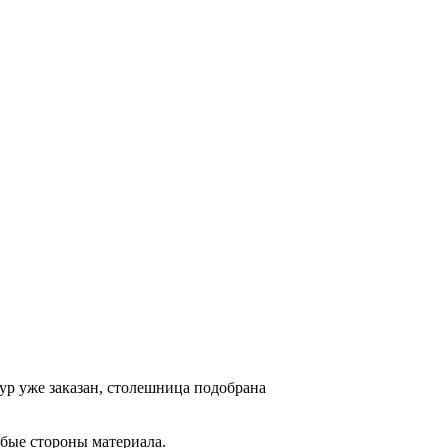
ур уже заказан, столешница подобрана
бые стороны материала.