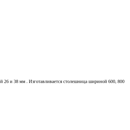
 26 и 38 мм . Изготавливается столешница шириной 600, 800