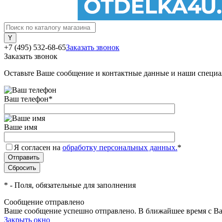
+7 (495) 532-68-65
Заказать звонок
Заказать звонок
Оставьте Ваше сообщение и контактные данные и наши специа
Ваш телефон
*
Ваше имя
Я согласен на
обработку персональных данных.
*
*
- Поля, обязательные для заполнения
Сообщение отправлено
Ваше сообщение успешно отправлено. В ближайшее время с Ва
Закрыть окно