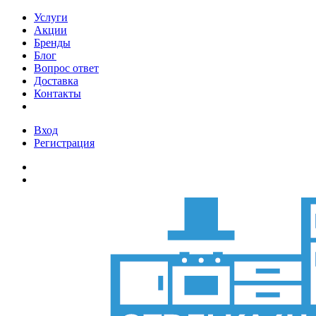
Услуги
Акции
Бренды
Блог
Вопрос ответ
Доставка
Контакты
Вход
Регистрация