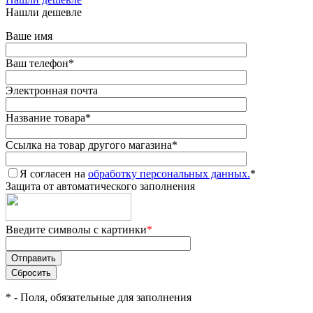
Нашли дешевле
аше имя
аш телефон
*
Электронная почта
Название товара
*
Ссылка на товар другого магазина
*
Я согласен на
обработку персональных данных.
*
Защита от автоматического заполнения
едите символы с картинки
*
*
- Поля, обязательные для заполнения