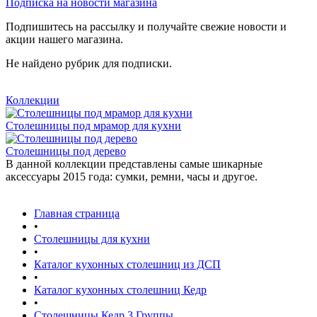
Подписка на новости магазина
Подпишитесь на рассылку и получайте свежие новости и
акции нашего магазина.
Не найдено рубрик для подписки.
Коллекции
Столешницы под мрамор для кухни
Столешницы под дерево
данной коллекции представлены самые шикарные
аксессуары 2015 года: сумки, ремни, часы и другое.
Главная страница
•
Столешницы для кухни
•
Каталог кухонных столешниц из ДСП
•
Каталог кухонных столешниц Кедр
•
Столешницы Кедр 3 Группы