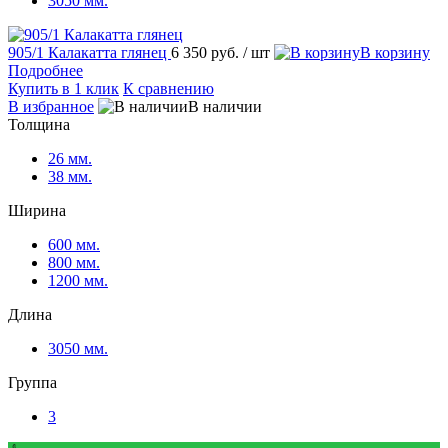
3050 мм.
905/1 Калакатта глянец
6 350 руб.
/ шт
корзину
Подробнее
Купить в 1 клик
К сравнению
избранное
наличии
Толщина
26 мм.
38 мм.
Ширина
600 мм.
800 мм.
1200 мм.
Длина
3050 мм.
Группа
3