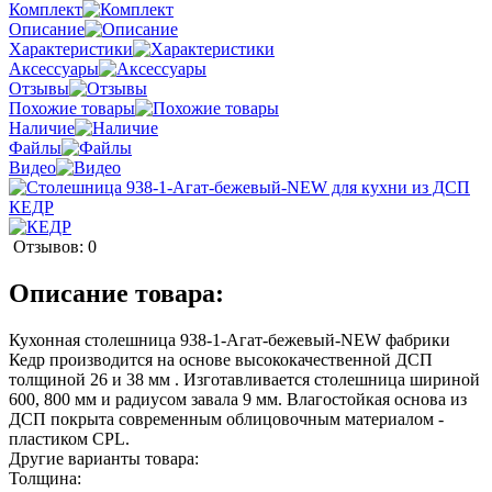
Комплект
Описание
Характеристики
Аксессуары
Отзывы
Похожие товары
Наличие
Файлы
идео
Отзывов: 0
Описание товара:
Кухонная столешница 938-1-Агат-бежевый-NEW фабрики
Кедр производится на основе высококачественной ДСП
толщиной 26 и 38 мм . Изготавливается столешница шириной
600, 800 мм и радиусом завала 9 мм. Влагостойкая основа из
ДСП покрыта современным облицовочным материалом -
пластиком CPL.
Другие варианты товара:
Толщина: