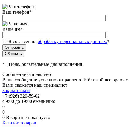
аш телефон
*
аше имя
Я согласен на
обработку персональных данных.
*
*
- Поля, обязательные для заполнения
Сообщение отправлено
аше сообщение успешно отправлено. В ближайшее время с
ами свяжется наш специалист
Закрыть окно
+7 (926) 320-59-02
с 9:00 до 19:00 ежедневно
0
0
0
корзине
пока пусто
Каталог товаро