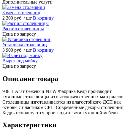
Дополнительные услуги
Замена столешниц
2 300 руб.
/ шт
корзину
Распил столешницы
Цена по запросу
Установка столешниц
3 900 руб.
/ шт
корзину
ырез под мойку
Цена по запросу
Описание товара
938-1-Агат-бежевый-NEW Фабрика Кедр производит
кухонные столешницы из высококачественных материалов.
Столешницы изготавливаются из влагостойкого ДСП как
основы с пластиком CPL. Современные декоры столешниц
Кедр - используются производителями кухонной мебели.
Характеристики