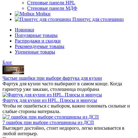
Стеновые панели HPL
Стеновые панели МДФ
Мойки
Плинтус для столешниц
Новинки
Популярные товары
Распродажи и скидки
Рекомендуемые товары
Уцененные товары
Бло
Частые ошибки при выборе фартука для кухни
Фартук для кухни часто выбирают в самом конце. Когда
арнитур уже заказан, столешница подобрана
Фартук для кухни из HPL. Плюсы и минусы
Чтобы не ошибиться с выбором, важно понимать сильные и
слабые стороны материала.
7 ошибок при выборе столешницы из ДСП
ыглядит достойно, стоит недорого, легко вписывается
любой интерьер.