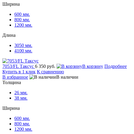
Ширина
600 мм.
800 мм.
1200 мм.
Длина
3050 мм.
4100 мм.
7053/FL Таксус
6 350 руб.
корзину
Подробнее
Купить в 1 клик
К сравнению
избранное
наличии
Толщина
26 мм.
38 мм.
Ширина
600 мм.
800 мм.
1200 мм.