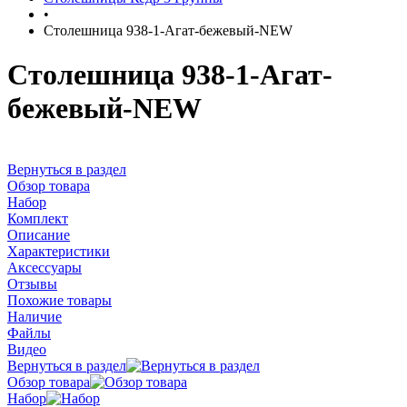
•
Столешница 938-1-Агат-бежевый-NEW
Столешница 938-1-Агат-
ежевый-NEW
ернуться в раздел
Обзор товара
Набор
Комплект
Описание
Характеристики
Аксессуары
Отзывы
Похожие товары
Наличие
Файлы
идео
ернуться в раздел
Обзор товара
Набор