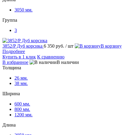
3050 мм.
Группа
3
3852/P Дуб корсика
6 350 руб.
/ шт
корзину
Подробнее
Купить в 1 клик
К сравнению
избранное
наличии
Толщина
26 мм.
38 мм.
Ширина
600 мм.
800 мм.
1200 мм.
Длина