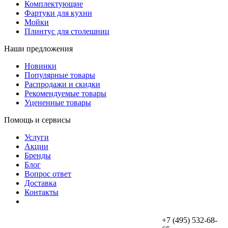
Комплектующие
Фартуки для кухни
Мойки
Плинтус для столешниц
Наши предложения
Новинки
Популярные товары
Распродажи и скидки
Рекомендуемые товары
Уцененные товары
Помощь и сервисы
Услуги
Акции
Бренды
Бло
опрос ответ
Доставка
Контакты
+7 (495) 532-68-