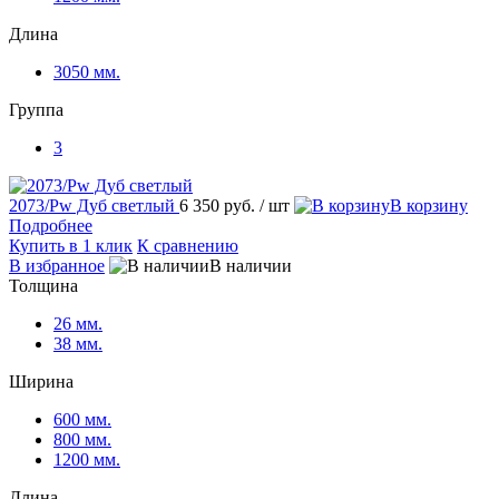
Длина
3050 мм.
Группа
3
2073/Pw Дуб светлый
6 350 руб.
/ шт
корзину
Подробнее
Купить в 1 клик
К сравнению
избранное
наличии
Толщина
26 мм.
38 мм.
Ширина
600 мм.
800 мм.
1200 мм.
Длина