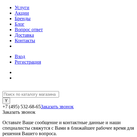
Услуги
Акции
Бренды
Бло
опрос ответ
Доставка
Контакты
ход
Регистрация
+7 (495) 532-68-65
Заказать звонок
Заказать звонок
Оставьте Ваше сообщение и контактные данные и наши
специалисты свяжутся с Вами в ближайшее рабочее время для
решения Вашего вопроса.