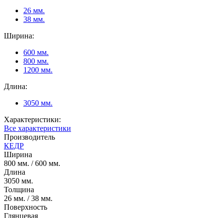
26 мм.
38 мм.
Ширина:
600 мм.
800 мм.
1200 мм.
Длина:
3050 мм.
Характеристики:
се характеристики
Производитель
КЕДР
Ширина
800 мм. / 600 мм.
Длина
3050 мм.
Толщина
26 мм. / 38 мм.
Поверхность
Глянцевая