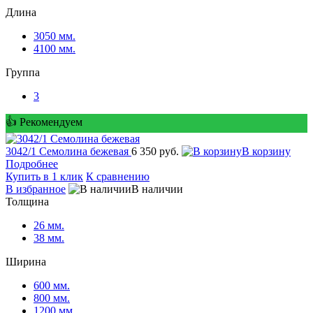
Длина
3050 мм.
4100 мм.
Группа
3
👍 Рекомендуем
3042/1 Семолина бежевая
6 350 руб.
корзину
Подробнее
Купить в 1 клик
К сравнению
избранное
наличии
Толщина
26 мм.
38 мм.
Ширина
600 мм.
800 мм.
1200 мм.