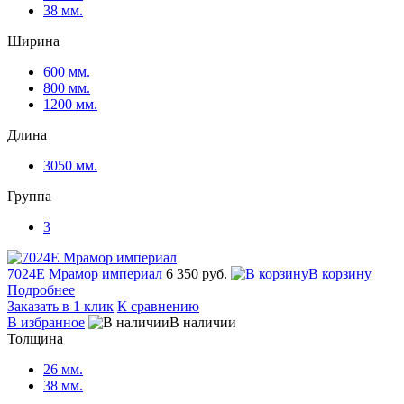
38 мм.
Ширина
600 мм.
800 мм.
1200 мм.
Длина
3050 мм.
Группа
3
7024Е Мрамор империал
6 350 руб.
корзину
Подробнее
Заказать в 1 клик
К сравнению
избранное
наличии
Толщина
26 мм.
38 мм.