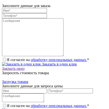
Заполните данные для заказа
Я согласен на
обработку персональных данных.
*
Заказать в один клик
Закрыть окно
Запросить стоимость товара
Загрузка товара
Заполните данные для запроса цены
Я согласен на
обработку персональных данных.
*