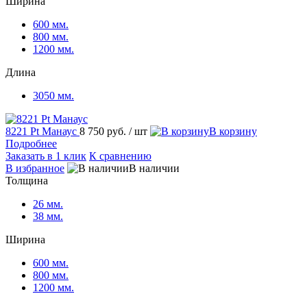
Ширина
600 мм.
800 мм.
1200 мм.
Длина
3050 мм.
8221 Pt Манаус
8 750 руб.
/ шт
В корзину
Подробнее
Заказать в 1 клик
К сравнению
В избранное
В наличии
Толщина
26 мм.
38 мм.
Ширина
600 мм.
800 мм.
1200 мм.