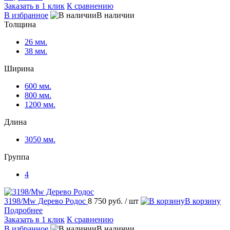
Заказать в 1 клик
К сравнению
В избранное
В наличии
Толщина
26 мм.
38 мм.
Ширина
600 мм.
800 мм.
1200 мм.
Длина
3050 мм.
Группа
4
3198/Mw Дерево Родос
8 750 руб.
/ шт
В корзину
Подробнее
Заказать в 1 клик
К сравнению
В избранное
В наличии