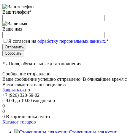
Ваш телефон
*
Ваше имя
Я согласен на
обработку персональных данных.
*
*
- Поля, обязательные для заполнения
Сообщение отправлено
Ваше сообщение успешно отправлено. В ближайшее время с
Вами свяжется наш специалист
Закрыть окно
+7 (926) 320-59-02
с 9:00 до 19:00 ежедневно
0
0
0
В корзине
пока пусто
Каталог товаров
Столешницы для кухни