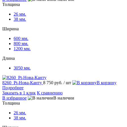
Толщина
26 мм.
38 мм.
Ширина
600 мм.
800 мм.
1200 мм.
Длина
3050 мм.
8260_Pt-Нова-Канту
8 750 руб.
/ шт
В корзину
Подробнее
Заказать в 1 клик
К сравнению
В избранное
В наличии
Толщина
26 мм.
38 мм.