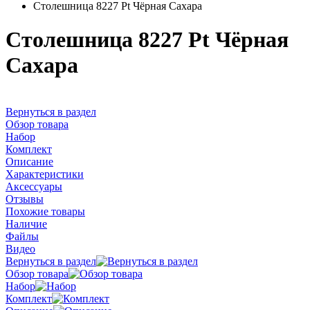
Столешница 8227 Pt Чёрная Сахара
Столешница 8227 Pt Чёрная
Сахара
Вернуться в раздел
Обзор товара
Набор
Комплект
Описание
Характеристики
Аксессуары
Отзывы
Похожие товары
Наличие
Файлы
Видео
Вернуться в раздел
Обзор товара
Набор
Комплект