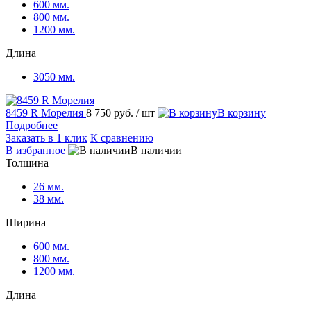
600 мм.
800 мм.
1200 мм.
Длина
3050 мм.
8459 R Морелия
8 750 руб.
/ шт
В корзину
Подробнее
Заказать в 1 клик
К сравнению
В избранное
В наличии
Толщина
26 мм.
38 мм.
Ширина
600 мм.
800 мм.
1200 мм.
Длина