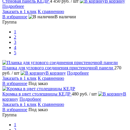
Стеновая панель КЕДР
4 450 руб.
/ шт
В корзину
Подробнее
Заказать в 1 клик
К сравнению
В избранное
В наличии
Группа
1
2
3
4
5
Планка для углового соединения пристеночной панели
270
руб.
/ шт
В корзину
Подробнее
Заказать в 1 клик
К сравнению
В избранное
Под заказ
Кромка в цвет столешницы КЕДР
480 руб.
/ шт
В
корзину
Подробнее
Заказать в 1 клик
К сравнению
В избранное
Под заказ
Группа
1
2