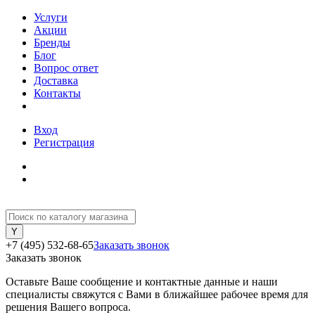
Услуги
Акции
Бренды
Блог
Вопрос ответ
Доставка
Контакты
Вход
Регистрация
+7 (495) 532-68-65
Заказать звонок
Заказать звонок
Оставьте Ваше сообщение и контактные данные и наши
специалисты свяжутся с Вами в ближайшее рабочее время для
решения Вашего вопроса.