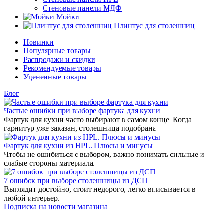
Стеновые панели МДФ
Мойки
Плинтус для столешниц
Новинки
Популярные товары
Распродажи и скидки
Рекомендуемые товары
Уцененные товары
Блог
Частые ошибки при выборе фартука для кухни
Фартук для кухни часто выбирают в самом конце. Когда
гарнитур уже заказан, столешница подобрана
Фартук для кухни из HPL. Плюсы и минусы
Чтобы не ошибиться с выбором, важно понимать сильные и
слабые стороны материала.
7 ошибок при выборе столешницы из ДСП
Выглядит достойно, стоит недорого, легко вписывается в
любой интерьер.
Подписка на новости магазина