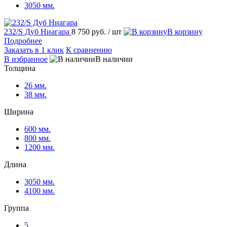
3050 мм.
232/S Дуб Ниагара
8 750 руб.
/ шт
В корзину
Подробнее
Заказать в 1 клик
К сравнению
В избранное
В наличии
Толщина
26 мм.
38 мм.
Ширина
600 мм.
800 мм.
1200 мм.
Длина
3050 мм.
4100 мм.
Группа
5