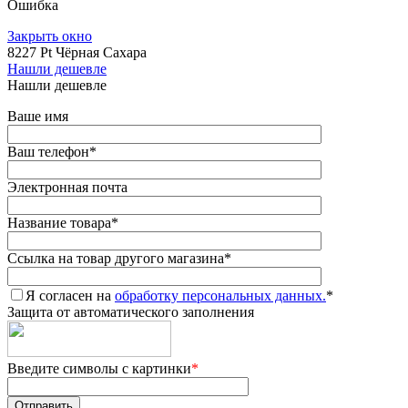
Ошибка
Закрыть окно
8227 Pt Чёрная Сахара
Нашли дешевле
Нашли дешевле
Ваше имя
Ваш телефон
*
Электронная почта
Название товара
*
Ссылка на товар другого магазина
*
Я согласен на
обработку персональных данных.
*
Защита от автоматического заполнения
Введите символы с картинки
*