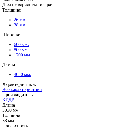
Другие варианты товара:
Толщина:
26 мм.
38 мм.
Ширина:
600 мм.
800 мм.
1200 мм.
Длина:
3050 мм.
Характеристики:
Все характеристики
Производитель
КЕДР
Длина
3050 мм.
Толщина
38 мм.
Поверхность