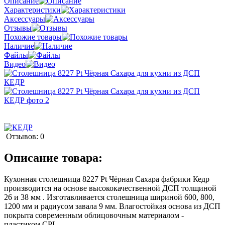
Описание
Характеристики
Аксессуары
Отзывы
Похожие товары
Наличие
Файлы
Видео
Отзывов: 0
Описание товара:
Кухонная столешница 8227 Pt Чёрная Сахара фабрики Кедр
производится на основе высококачественной ДСП толщиной
26 и 38 мм . Изготавливается столешница шириной 600, 800,
1200 мм и радиусом завала 9 мм. Влагостойкая основа из ДСП
покрыта современным облицовочным материалом -
пластиком CPL.