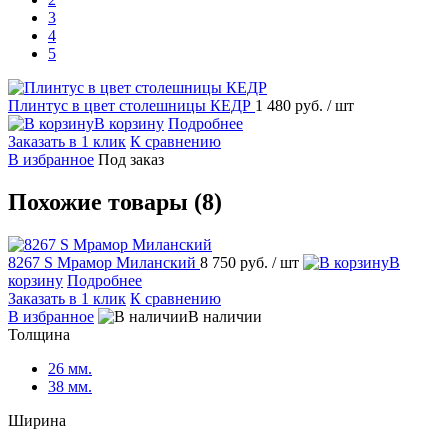
3
4
5
Плинтус в цвет столешницы КЕДР
1 480 руб.
/ шт
В корзину
Подробнее
Заказать в 1 клик
К сравнению
В избранное
Под заказ
Похожие товары (8)
8267 S Мрамор Миланский
8 750 руб.
/ шт
В
корзину
Подробнее
Заказать в 1 клик
К сравнению
В избранное
В наличии
Толщина
26 мм.
38 мм.
Ширина