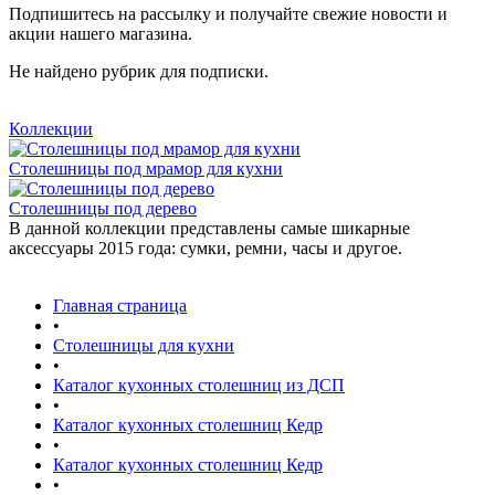
Подпишитесь на рассылку и получайте свежие новости и
акции нашего магазина.
Не найдено рубрик для подписки.
Коллекции
Столешницы под мрамор для кухни
Столешницы под дерево
В данной коллекции представлены самые шикарные
аксессуары 2015 года: сумки, ремни, часы и другое.
Главная страница
•
Столешницы для кухни
•
Каталог кухонных столешниц из ДСП
•
Каталог кухонных столешниц Кедр
•
Каталог кухонных столешниц Кедр
•