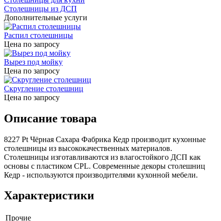
Столешницы из ДСП
Дополнительные услуги
Распил столешницы
Цена по запросу
Вырез под мойку
Цена по запросу
Скругление столешниц
Цена по запросу
Описание товара
8227 Pt Чёрная Сахара Фабрика Кедр производит кухонные
столешницы из высококачественных материалов.
Столешницы изготавливаются из влагостойкого ДСП как
основы с пластиком CPL. Современные декоры столешниц
Кедр - используются производителями кухонной мебели.
Характеристики
Прочие