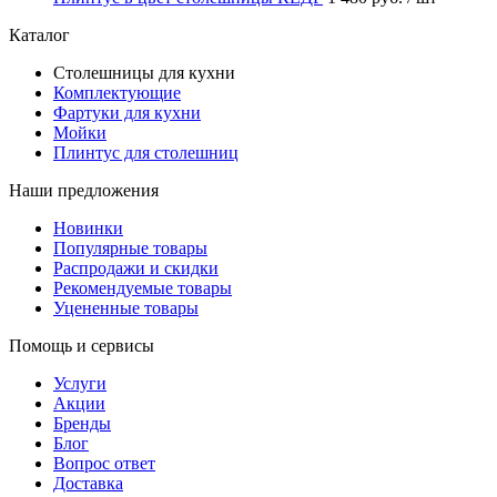
Каталог
Столешницы для кухни
Комплектующие
Фартуки для кухни
Мойки
Плинтус для столешниц
Наши предложения
Новинки
Популярные товары
Распродажи и скидки
Рекомендуемые товары
Уцененные товары
Помощь и сервисы
Услуги
Акции
Бренды
Блог
Вопрос ответ
Доставка