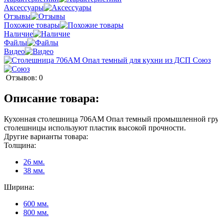
Аксессуары
Отзывы
Похожие товары
Наличие
Файлы
Видео
Отзывов: 0
Описание товара:
Кухонная столешница 706АМ Опал темный промышленной групп
столешницы используют пластик высокой прочности.
Другие варианты товара:
Толщина:
26 мм.
38 мм.
Ширина:
600 мм.
800 мм.