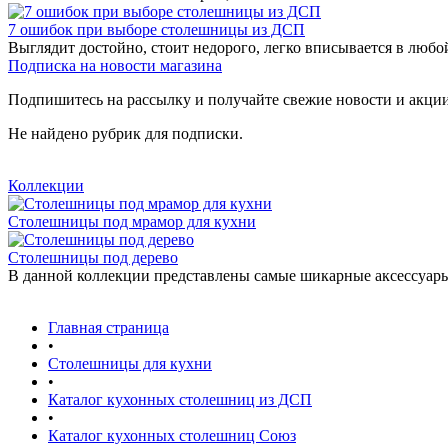
7 ошибок при выборе столешницы из ДСП
Выглядит достойно, стоит недорого, легко вписывается в любо
Подписка на новости магазина
Подпишитесь на рассылку и получайте свежие новости и акции
Не найдено рубрик для подписки.
Коллекции
Столешницы под мрамор для кухни
Столешницы под дерево
В данной коллекции представлены самые шикарные аксессуары 2
Главная страница
•
Столешницы для кухни
•
Каталог кухонных столешниц из ДСП
•
Каталог кухонных столешниц Союз