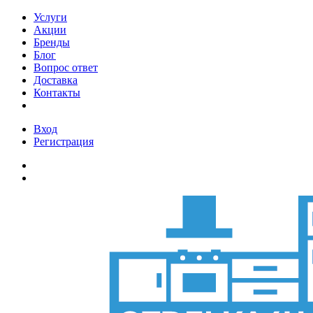
Услуги
Акции
Бренды
Блог
Вопрос ответ
Доставка
Контакты
Вход
Регистрация