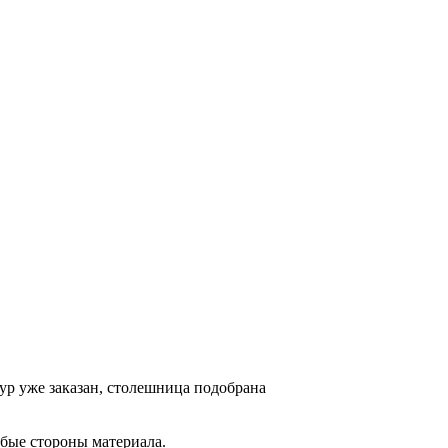
ур уже заказан, столешница подобрана
бые стороны материала.