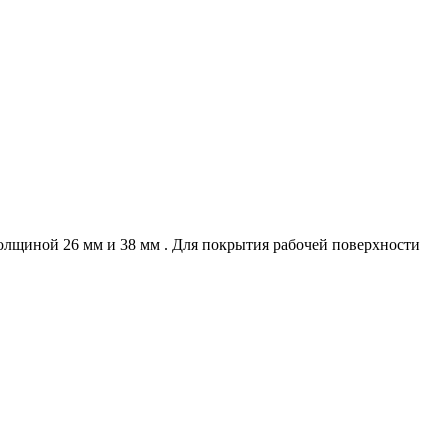
щиной 26 мм и 38 мм . Для покрытия рабочей поверхности