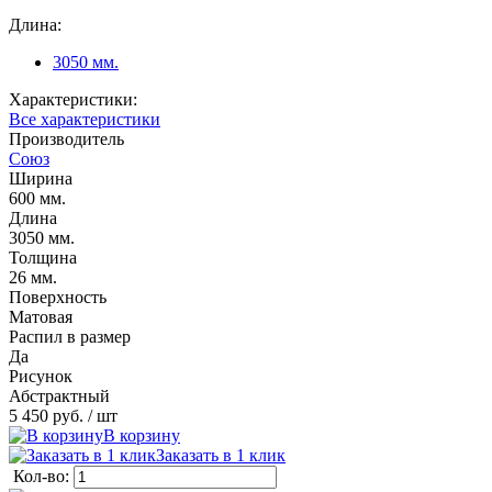
Длина:
3050 мм.
Характеристики:
Все характеристики
Производитель
Союз
Ширина
600 мм.
Длина
3050 мм.
Толщина
26 мм.
Поверхность
Матовая
Распил в размер
Да
Рисунок
Абстрактный
5 450 руб.
/ шт
В корзину
Заказать в 1 клик
Кол-во: