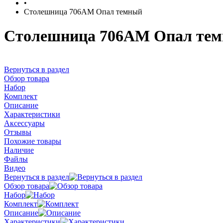
•
Столешница 706АМ Опал темный
Столешница 706АМ Опал те
Вернуться в раздел
Обзор товара
Набор
Комплект
Описание
Характеристики
Аксессуары
Отзывы
Похожие товары
Наличие
Файлы
Видео
Вернуться в раздел
Обзор товара
Набор
Комплект
Описание
Характеристики