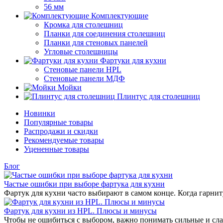
56 мм
Комплектующие
Кромка для столешниц
Планки для соединения столешниц
Планки для стеновых панелей
Угловые столешницы
Фартуки для кухни
Стеновые панели HPL
Стеновые панели МДФ
Мойки
Плинтус для столешниц
Новинки
Популярные товары
Распродажи и скидки
Рекомендуемые товары
Уцененные товары
Блог
Частые ошибки при выборе фартука для кухни
Фартук для кухни часто выбирают в самом конце. Когда гарнит
Фартук для кухни из HPL. Плюсы и минусы
Чтобы не ошибиться с выбором, важно понимать сильные и сла