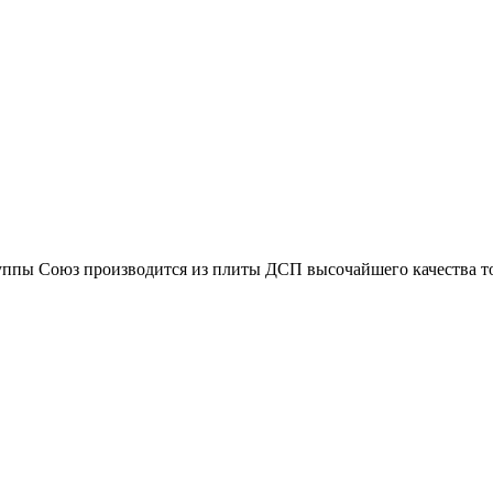
ы Союз производится из плиты ДСП высочайшего качества тол