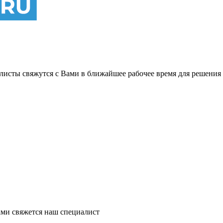
листы свяжутся с Вами в ближайшее рабочее время для решения
ми свяжется наш специалист