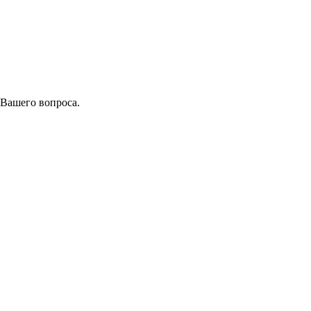
 Вашего вопроса.