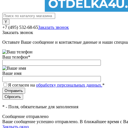
+7 (495) 532-68-65
Заказать звонок
Заказать звонок
Оставьте Ваше сообщение и контактные данные и наши специа
Ваш телефон
*
Ваше имя
Я согласен на
обработку персональных данных.
*
*
- Поля, обязательные для заполнения
Сообщение отправлено
Ваше сообщение успешно отправлено. В ближайшее время с Ва
Закрыть окно