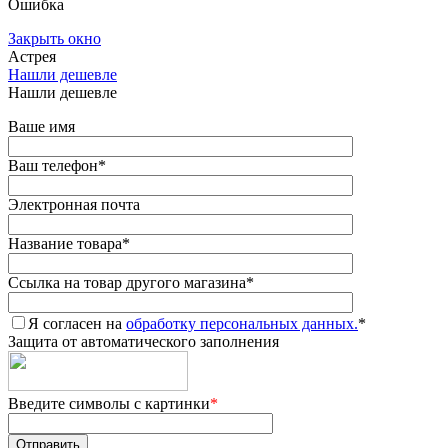
Ошибка
Закрыть окно
Астрея
Нашли дешевле
Нашли дешевле
Ваше имя
Ваш телефон
*
Электронная почта
Название товара
*
Ссылка на товар другого магазина
*
Я согласен на
обработку персональных данных.
*
Защита от автоматического заполнения
Введите символы с картинки
*