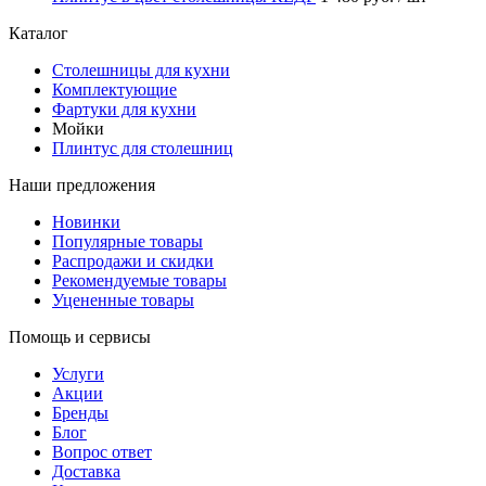
Каталог
Столешницы для кухни
Комплектующие
Фартуки для кухни
Мойки
Плинтус для столешниц
Наши предложения
Новинки
Популярные товары
Распродажи и скидки
Рекомендуемые товары
Уцененные товары
Помощь и сервисы
Услуги
Акции
Бренды
Блог
Вопрос ответ
Доставка