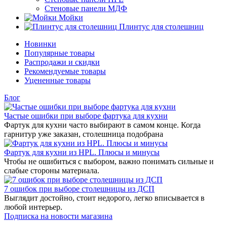
Стеновые панели МДФ
Мойки
Плинтус для столешниц
Новинки
Популярные товары
Распродажи и скидки
Рекомендуемые товары
Уцененные товары
Блог
Частые ошибки при выборе фартука для кухни
Фартук для кухни часто выбирают в самом конце. Когда
гарнитур уже заказан, столешница подобрана
Фартук для кухни из HPL. Плюсы и минусы
Чтобы не ошибиться с выбором, важно понимать сильные и
слабые стороны материала.
7 ошибок при выборе столешницы из ДСП
Выглядит достойно, стоит недорого, легко вписывается в
любой интерьер.
Подписка на новости магазина