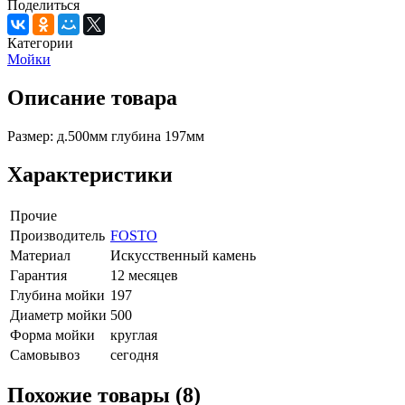
Поделиться
Категории
Мойки
Описание товара
Размер: д.500мм глубина 197мм
Характеристики
Прочие
Производитель
FOSTO
Материал
Искусственный камень
Гарантия
12 месяцев
Глубина мойки
197
Диаметр мойки
500
Форма мойки
круглая
Самовывоз
сегодня
Похожие товары (8)