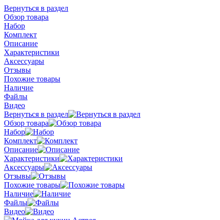
Вернуться в раздел
Обзор товара
Набор
Комплект
Описание
Характеристики
Аксессуары
Отзывы
Похожие товары
Наличие
Файлы
Видео
Вернуться в раздел
Обзор товара
Набор
Комплект
Описание
Характеристики
Аксессуары
Отзывы
Похожие товары
Наличие
Файлы
Видео