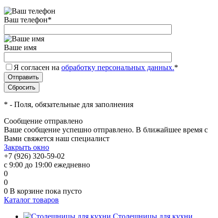
Ваш телефон
*
Ваше имя
Я согласен на
обработку персональных данных.
*
*
- Поля, обязательные для заполнения
Сообщение отправлено
Ваше сообщение успешно отправлено. В ближайшее время с
Вами свяжется наш специалист
Закрыть окно
+7 (926) 320-59-02
с 9:00 до 19:00 ежедневно
0
0
0
В корзине
пока пусто
Каталог товаров
Столешницы для кухни