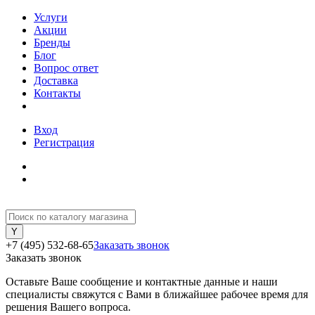
Услуги
Акции
Бренды
Блог
Вопрос ответ
Доставка
Контакты
Вход
Регистрация
+7 (495) 532-68-65
Заказать звонок
Заказать звонок
Оставьте Ваше сообщение и контактные данные и наши
специалисты свяжутся с Вами в ближайшее рабочее время для
решения Вашего вопроса.