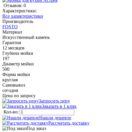
Отзывов: 0
Характеристики:
Все характеристики
Производитель
FOSTO
Материал
Искусственный камень
Гарантия
12 месяцев
Глубина мойки
197
Диаметр мойки
500
Форма мойки
круглая
Самовывоз
сегодня
Цена по запросу
Запросить цену
Заказать в 1 клик
Кол-во:
Нашли дешевле
Рассчитать доставку
Под заказ