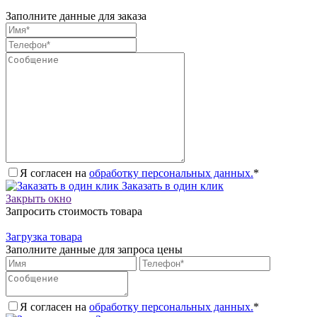
Заполните данные для заказа
Я согласен на
обработку персональных данных.
*
Заказать в один клик
Закрыть окно
Запросить стоимость товара
Загрузка товара
Заполните данные для запроса цены
Я согласен на
обработку персональных данных.
*