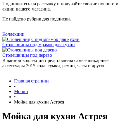
Подпишитесь на рассылку и получайте свежие новости и
акции нашего магазина.
Не найдено рубрик для подписки.
Коллекции
Столешницы под мрамор для кухни
Столешницы под дерево
В данной коллекции представлены самые шикарные
аксессуары 2015 года: сумки, ремни, часы и другое.
Главная страница
•
Мойки
•
Мойка для кухни Астрея
Мойка для кухни Астрея