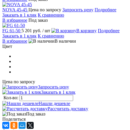
NOVA 45-45
Цена по запросу
Запросить цену
Подробнее
Заказать в 1 клик
К сравнению
В избранное
Под заказ
FG 61-50
5 201 руб.
/ шт
В корзину
Подробнее
Заказать в 1 клик
К сравнению
В избранное
В наличии
Цвет
Цена по запросу
Запросить цену
Заказать в 1 клик
Кол-во:
Нашли дешевле
Рассчитать доставку
Под заказ
Поделиться