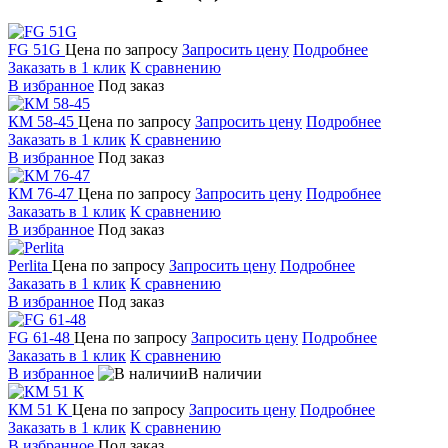
FG 51G
Цена по запросу
Запросить цену
Подробнее
Заказать в 1 клик
К сравнению
В избранное
Под заказ
КМ 58-45
Цена по запросу
Запросить цену
Подробнее
Заказать в 1 клик
К сравнению
В избранное
Под заказ
КМ 76-47
Цена по запросу
Запросить цену
Подробнее
Заказать в 1 клик
К сравнению
В избранное
Под заказ
Perlita
Цена по запросу
Запросить цену
Подробнее
Заказать в 1 клик
К сравнению
В избранное
Под заказ
FG 61-48
Цена по запросу
Запросить цену
Подробнее
Заказать в 1 клик
К сравнению
В избранное
В наличии
КМ 51 К
Цена по запросу
Запросить цену
Подробнее
Заказать в 1 клик
К сравнению
В избранное
Под заказ