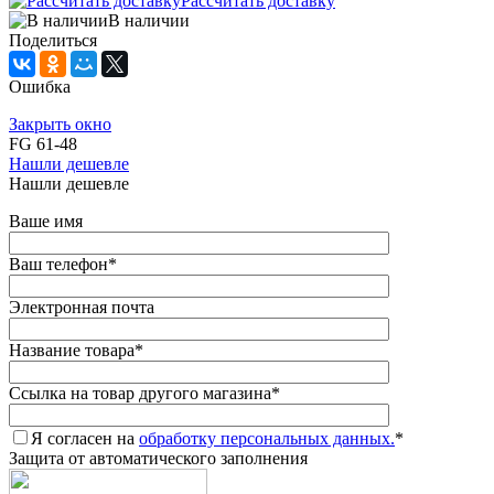
Рассчитать доставку
В наличии
Поделиться
Ошибка
Закрыть окно
FG 61-48
Нашли дешевле
Нашли дешевле
Ваше имя
Ваш телефон
*
Электронная почта
Название товара
*
Ссылка на товар другого магазина
*
Я согласен на
обработку персональных данных.
*
Защита от автоматического заполнения