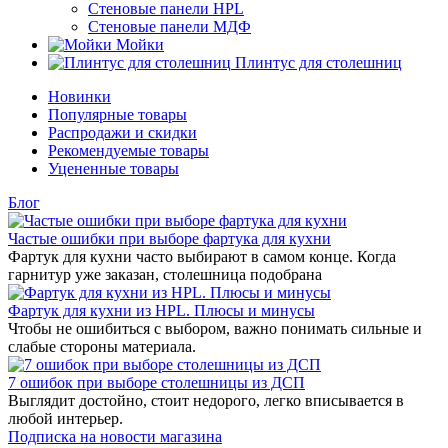
Стеновые панели HPL
Стеновые панели МДФ
Мойки
Плинтус для столешниц
Новинки
Популярные товары
Распродажи и скидки
Рекомендуемые товары
Уцененные товары
Блог
Частые ошибки при выборе фартука для кухни
Фартук для кухни часто выбирают в самом конце. Когда
гарнитур уже заказан, столешница подобрана
Фартук для кухни из HPL. Плюсы и минусы
Чтобы не ошибиться с выбором, важно понимать сильные и
слабые стороны материала.
7 ошибок при выборе столешницы из ДСП
Выглядит достойно, стоит недорого, легко вписывается в
любой интерьер.
Подписка на новости магазина