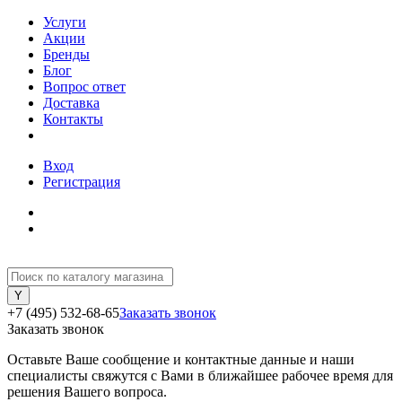
Услуги
Акции
Бренды
Блог
Вопрос ответ
Доставка
Контакты
Вход
Регистрация
+7 (495) 532-68-65
Заказать звонок
Заказать звонок
Оставьте Ваше сообщение и контактные данные и наши
специалисты свяжутся с Вами в ближайшее рабочее время для
решения Вашего вопроса.