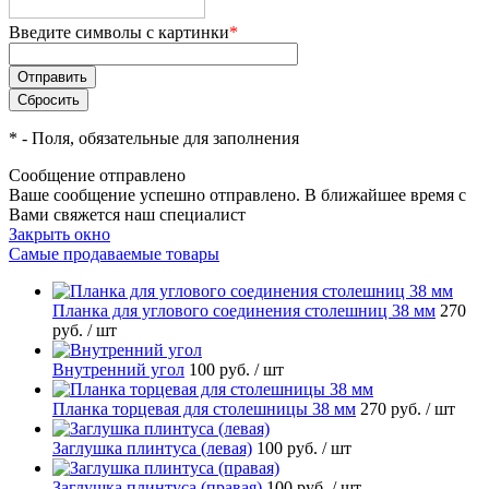
Введите символы с картинки
*
*
- Поля, обязательные для заполнения
Сообщение отправлено
Ваше сообщение успешно отправлено. В ближайшее время с
Вами свяжется наш специалист
Закрыть окно
Самые продаваемые товары
Планка для углового соединения столешниц 38 мм
270
руб.
/ шт
Внутренний угол
100 руб.
/ шт
Планка торцевая для столешницы 38 мм
270 руб.
/ шт
Заглушка плинтуса (левая)
100 руб.
/ шт
Заглушка плинтуса (правая)
100 руб.
/ шт