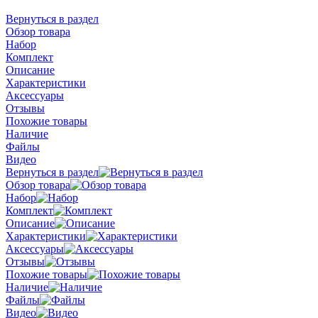
Вернуться в раздел
Обзор товара
Набор
Комплект
Описание
Характеристики
Аксессуары
Отзывы
Похожие товары
Наличие
Файлы
Видео
Вернуться в раздел
Обзор товара
Набор
Комплект
Описание
Характеристики
Аксессуары
Отзывы
Похожие товары
Наличие
Файлы
Видео