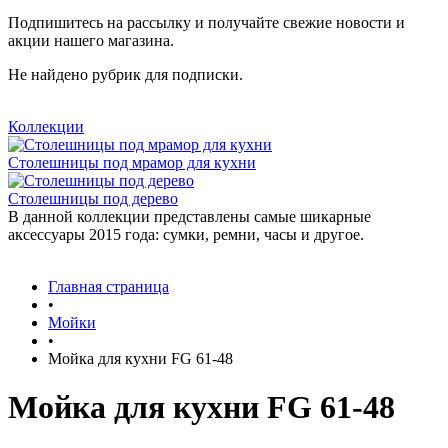
Подпишитесь на рассылку и получайте свежие новости и
акции нашего магазина.
Не найдено рубрик для подписки.
Коллекции
Столешницы под мрамор для кухни
Столешницы под дерево
В данной коллекции представлены самые шикарные
аксессуары 2015 года: сумки, ремни, часы и другое.
Главная страница
•
Мойки
•
Мойка для кухни FG 61-48
Мойка для кухни FG 61-48