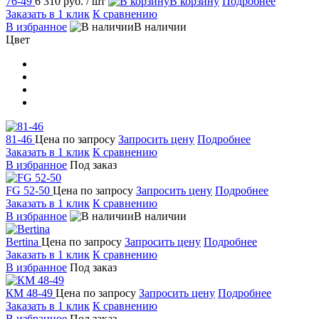
76-49
6 310 руб.
/ шт
В корзину
Подробнее
Заказать в 1 клик
К сравнению
В избранное
В наличии
Цвет
81-46
Цена по запросу
Запросить цену
Подробнее
Заказать в 1 клик
К сравнению
В избранное
Под заказ
FG 52-50
Цена по запросу
Запросить цену
Подробнее
Заказать в 1 клик
К сравнению
В избранное
В наличии
Bertina
Цена по запросу
Запросить цену
Подробнее
Заказать в 1 клик
К сравнению
В избранное
Под заказ
КМ 48-49
Цена по запросу
Запросить цену
Подробнее
Заказать в 1 клик
К сравнению
В избранное
Под заказ