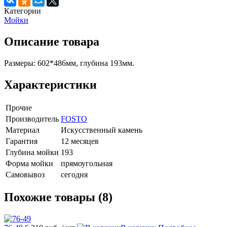
Категории
Мойки
Описание товара
Размеры: 602*486мм, глубина 193мм.
Характеристики
Прочие
Производитель
FOSTO
Материал
Искусственный камень
Гарантия
12 месяцев
Глубина мойки
193
Форма мойки
прямоугольная
Самовывоз
сегодня
Похожие товары (8)