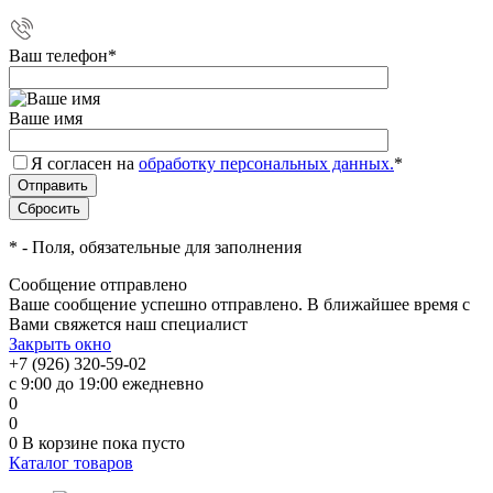
Ваш телефон
*
Ваше имя
Я согласен на
обработку персональных данных.
*
*
- Поля, обязательные для заполнения
Сообщение отправлено
Ваше сообщение успешно отправлено. В ближайшее время с
Вами свяжется наш специалист
Закрыть окно
+7 (926) 320-59-02
с 9:00 до 19:00 ежедневно
0
0
0
В корзине
пока пусто
Каталог товаров