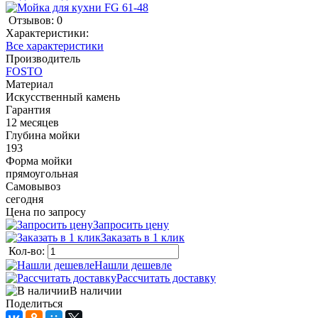
Отзывов: 0
Характеристики:
Все характеристики
Производитель
FOSTO
Материал
Искусственный камень
Гарантия
12 месяцев
Глубина мойки
193
Форма мойки
прямоугольная
Самовывоз
сегодня
Цена по запросу
Запросить цену
Заказать в 1 клик
Кол-во:
Нашли дешевле
Рассчитать доставку
В наличии
Поделиться