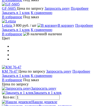
GF-S605
Цена по запросу
Запросить цену
Подробнее
Заказать в 1 клик
К сравнению
В избранное
Под заказ
Letizia
3 800 руб.
/ шт
В корзину
Подробнее
Заказать в 1 клик
К сравнению
В избранное
В наличии
Цвет
КМ 76-47
Цена по запросу
Запросить цену
Подробнее
Заказать в 1 клик
К сравнению
В избранное
Под заказ
Цена по запросу
Запросить цену
Заказать в 1 клик
Кол-во:
Нашли дешевле