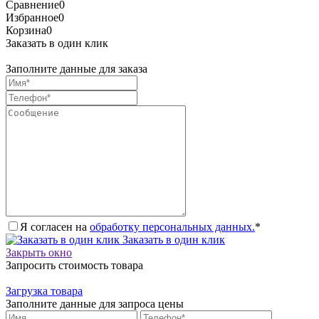
Сравнение
0
Избранное
0
Корзина
0
Заказать в один клик
Заполните данные для заказа
Я согласен на
обработку персональных данных.
*
Заказать в один клик
Закрыть окно
Запросить стоимость товара
Загрузка товара
Заполните данные для запроса цены