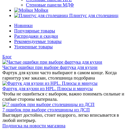
Стеновые панели МДФ
Мойки
Плинтус для столешниц
Новинки
Популярные товары
Распродажи и скидки
Рекомендуемые товары
Уцененные товары
Блог
Частые ошибки при выборе фартука для кухни
Фартук для кухни часто выбирают в самом конце. Когда
гарнитур уже заказан, столешница подобрана
Фартук для кухни из HPL. Плюсы и минусы
Чтобы не ошибиться с выбором, важно понимать сильные и
слабые стороны материала.
7 ошибок при выборе столешницы из ДСП
Выглядит достойно, стоит недорого, легко вписывается в
любой интерьер.
Подписка на новости магазина