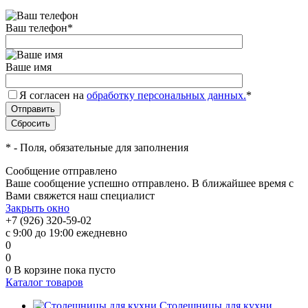
Ваш телефон
*
Ваше имя
Я согласен на
обработку персональных данных.
*
*
- Поля, обязательные для заполнения
Сообщение отправлено
Ваше сообщение успешно отправлено. В ближайшее время с
Вами свяжется наш специалист
Закрыть окно
+7 (926) 320-59-02
с 9:00 до 19:00 ежедневно
0
0
0
В корзине
пока пусто
Каталог товаров
Столешницы для кухни