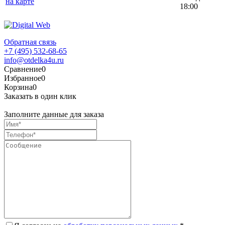
на карте
18:00
Обратная связь
+7 (495) 532-68-65
info@otdelka4u.ru
Сравнение
0
Избранное
0
Корзина
0
Заказать в один клик
Заполните данные для заказа