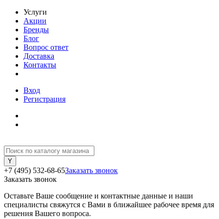
Услуги
Акции
Бренды
Блог
Вопрос ответ
Доставка
Контакты
Вход
Регистрация
+7 (495) 532-68-65
Заказать звонок
Заказать звонок
Оставьте Ваше сообщение и контактные данные и наши
специалисты свяжутся с Вами в ближайшее рабочее время для
решения Вашего вопроса.