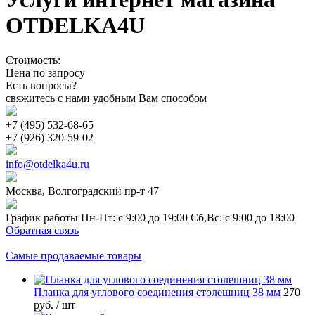
OTDELKA4U
Стоимость:
Цена по запросу
Есть вопросы?
свяжитесь с нами удобным Вам способом
+7 (495) 532-68-65
+7 (926) 320-59-02
info@otdelka4u.ru
Москва, Волгоградский пр-т 47
График работы Пн-Пт: с 9:00 до 19:00 Сб,Вс: с 9:00 до 18:00
Обратная связь
Самые продаваемые товары
Планка для углового соединения столешниц 38 мм
270
руб.
/ шт