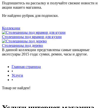
Подпишитесь на рассылку и получайте свежие новости и
акции нашего магазина.
Не найдено рубрик для подписки.
Коллекции
Столешницы под мрамор для кухни
Столешницы под дерево
В данной коллекции представлены самые шикарные
аксессуары 2015 года: сумки, ремни, часы и другое.
Главная страница
•
Услуги
•
Товар не найден!
Услуги интернет магазина