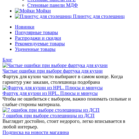
Стеновые панели МДФ
Мойки
Плинтус для столешниц
Новинки
Популярные товары
Распродажи и скидки
Рекомендуемые товары
Уцененные товары
Блог
Частые ошибки при выборе фартука для кухни
Фартук для кухни часто выбирают в самом конце. Когда
гарнитур уже заказан, столешница подобрана
Фартук для кухни из HPL. Плюсы и минусы
Чтобы не ошибиться с выбором, важно понимать сильные и
слабые стороны материала.
7 ошибок при выборе столешницы из ДСП
Выглядит достойно, стоит недорого, легко вписывается в
любой интерьер.
Подписка на новости магазина