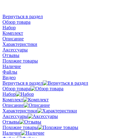
Вернуться в раздел
Обзор товара
Набор
Комплект
Описание
Характеристики
Аксессуары
Отзывы
Похожие товары
Наличие
Файлы
Видео
Вернуться в раздел
Обзор товара
Набор
Комплект
Описание
Характеристики
Аксессуары
Отзывы
Похожие товары
Наличие