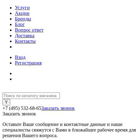
Услуги
Акции
Бренды
Блог
Вопрос ответ
Доставка
Контакты
Вход
Регистрация
+7 (495) 532-68-65
Заказать звонок
Заказать звонок
Оставьте Ваше сообщение и контактные данные и наши
специалисты свяжутся с Вами в ближайшее рабочее время для
решения Вашего вопроса.