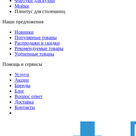
Фартуки для кухни
Мойки
Плинтус для столешниц
Наши предложения
Новинки
Популярные товары
Распродажи и скидки
Рекомендуемые товары
Уцененные товары
Помощь и сервисы
Услуги
Акции
Бренды
Блог
Вопрос ответ
Доставка
Контакты