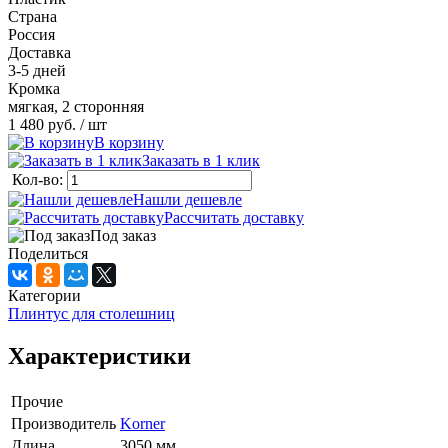
Страна
Россия
Доставка
3-5 дней
Кромка
мягкая, 2 сторонняя
1 480 руб.
/ шт
В корзину
Заказать в 1 клик
Кол-во:
Нашли дешевле
Рассчитать доставку
Под заказ
Поделиться
Категории
Плинтус для столешниц
Характеристики
Прочие
Производитель
Korner
Длина
3050 мм.