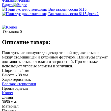
Файлы
Видео
Отзывов: 0
Описание товара:
Плинтусы используют для декоративной отделки стыков
между столешницей и кухонным фартуком. Плинтусы служат
для защиты стыка от влаги и загрязнений. При монтаже
используют угловые элеметы и заглушки.
Ширина - 24 мм.
Высота - 38 мм.
Характеристики:
Все характеристики
Производитель
Korner
Длина
3050 мм.
Материал
Пластик