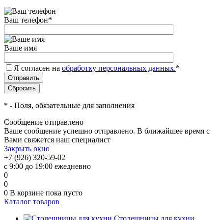
Ваш телефон
*
Ваше имя
Я согласен на
обработку персональных данных.
*
*
- Поля, обязательные для заполнения
Сообщение отправлено
Ваше сообщение успешно отправлено. В ближайшее время с
Вами свяжется наш специалист
Закрыть окно
+7 (926) 320-59-02
с 9:00 до 19:00 ежедневно
0
0
0
В корзине
пока пусто
Каталог товаров
Столешницы для кухни