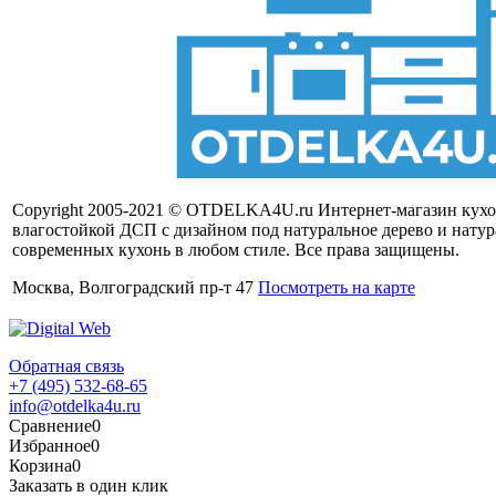
Copyright 2005-2021 © OTDELKA4U.ru Интернет-магазин кух
влагостойкой ДСП с дизайном под натуральное дерево и нату
современных кухонь в любом стиле. Все права защищены.
Москва, Волгоградский пр-т 47
Посмотреть на карте
Обратная связь
+7 (495) 532-68-65
info@otdelka4u.ru
Сравнение
0
Избранное
0
Корзина
0
Заказать в один клик