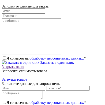
Заполните данные для заказа
Я согласен на
обработку персональных данных.
*
Заказать в один клик
Закрыть окно
Запросить стоимость товара
Загрузка товара
Заполните данные для запроса цены
Я согласен на
обработку персональных данных.
*