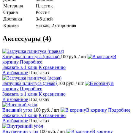
Материал
Пластик
Страна
Россия
Доставка
3-5 дней
Кромка
мягкая, 2 сторонняя
Аксессуары (4)
Заглушка плинтуса (правая)
100 руб.
/ шт
В
корзину
Подробнее
Заказать в 1 клик
К сравнению
В избранное
Под заказ
Заглушка плинтуса (левая)
100 руб.
/ шт
В
корзину
Подробнее
Заказать в 1 клик
К сравнению
В избранное
Под заказ
Внешний угол
100 руб.
/ шт
В корзину
Подробнее
Заказать в 1 клик
К сравнению
В избранное
Под заказ
Внутренний угол
100 руб.
/ шт
В корзину