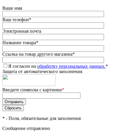
Ваше имя
Ваш телефон
*
Электронная почта
Название товара
*
Ссылка на товар другого магазина
*
Я согласен на
обработку персональных данных.
*
Защита от автоматического заполнения
Введите символы с картинки
*
*
- Поля, обязательные для заполнения
Сообщение отправлено