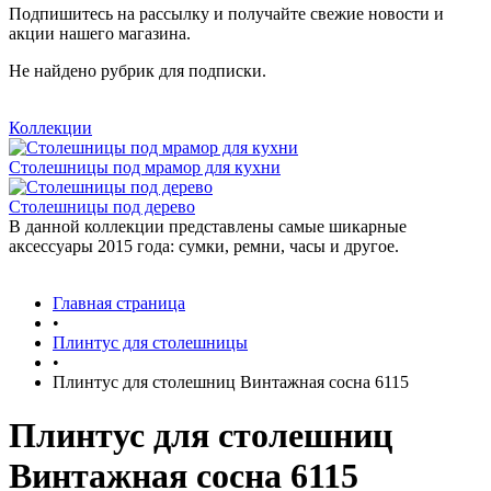
Подпишитесь на рассылку и получайте свежие новости и
акции нашего магазина.
Не найдено рубрик для подписки.
Коллекции
Столешницы под мрамор для кухни
Столешницы под дерево
В данной коллекции представлены самые шикарные
аксессуары 2015 года: сумки, ремни, часы и другое.
Главная страница
•
Плинтус для столешницы
•
Плинтус для столешниц Винтажная сосна 6115
Плинтус для столешниц
Винтажная сосна 6115