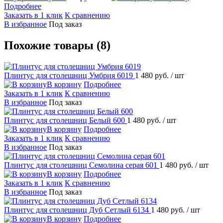
Подробнее
Заказать в 1 клик
К сравнению
В избранное
Под заказ
Похожие товары (8)
Плинтус для столешниц Умбрия 6019
1 480 руб.
/ шт
В корзину
Подробнее
Заказать в 1 клик
К сравнению
В избранное
Под заказ
Плинтус для столешниц Белый 600
1 480 руб.
/ шт
В корзину
Подробнее
Заказать в 1 клик
К сравнению
В избранное
Под заказ
Плинтус для столешниц Семолина серая 601
1 480 руб.
/ шт
В корзину
Подробнее
Заказать в 1 клик
К сравнению
В избранное
Под заказ
Плинтус для столешниц Дуб Сетлый 6134
1 480 руб.
/ шт
В корзину
Подробнее