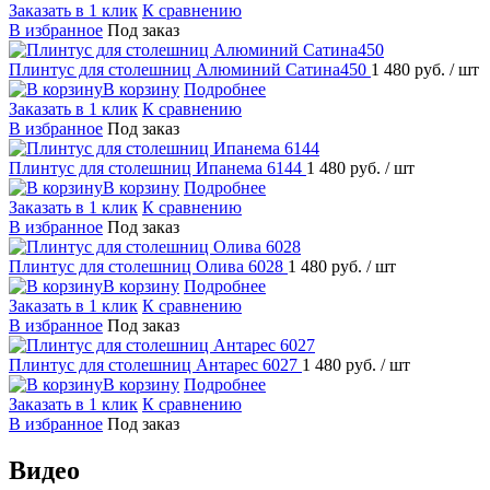
Заказать в 1 клик
К сравнению
В избранное
Под заказ
Плинтус для столешниц Алюминий Сатина450
1 480 руб.
/ шт
В корзину
Подробнее
Заказать в 1 клик
К сравнению
В избранное
Под заказ
Плинтус для столешниц Ипанема 6144
1 480 руб.
/ шт
В корзину
Подробнее
Заказать в 1 клик
К сравнению
В избранное
Под заказ
Плинтус для столешниц Олива 6028
1 480 руб.
/ шт
В корзину
Подробнее
Заказать в 1 клик
К сравнению
В избранное
Под заказ
Плинтус для столешниц Антарес 6027
1 480 руб.
/ шт
В корзину
Подробнее
Заказать в 1 клик
К сравнению
В избранное
Под заказ
Видео