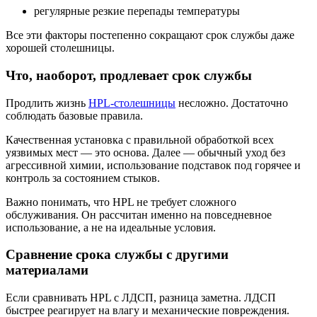
регулярные резкие перепады температуры
Все эти факторы постепенно сокращают срок службы даже
хорошей столешницы.
Что, наоборот, продлевает срок службы
Продлить жизнь
HPL-столешницы
несложно. Достаточно
соблюдать базовые правила.
Качественная установка с правильной обработкой всех
уязвимых мест — это основа. Далее — обычный уход без
агрессивной химии, использование подставок под горячее и
контроль за состоянием стыков.
Важно понимать, что HPL не требует сложного
обслуживания. Он рассчитан именно на повседневное
использование, а не на идеальные условия.
Сравнение срока службы с другими
материалами
Если сравнивать HPL с ЛДСП, разница заметна. ЛДСП
быстрее реагирует на влагу и механические повреждения.