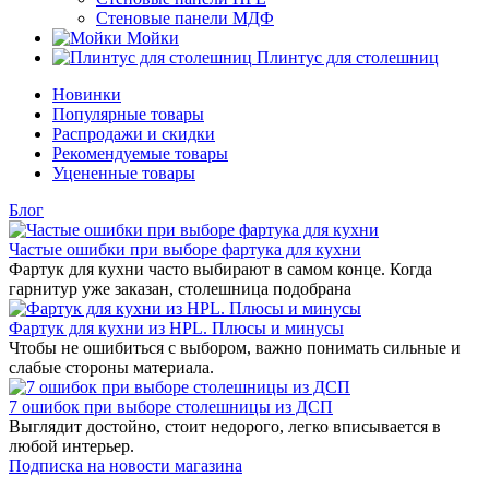
Стеновые панели МДФ
Мойки
Плинтус для столешниц
Новинки
Популярные товары
Распродажи и скидки
Рекомендуемые товары
Уцененные товары
Блог
Частые ошибки при выборе фартука для кухни
Фартук для кухни часто выбирают в самом конце. Когда
гарнитур уже заказан, столешница подобрана
Фартук для кухни из HPL. Плюсы и минусы
Чтобы не ошибиться с выбором, важно понимать сильные и
слабые стороны материала.
7 ошибок при выборе столешницы из ДСП
Выглядит достойно, стоит недорого, легко вписывается в
любой интерьер.
Подписка на новости магазина