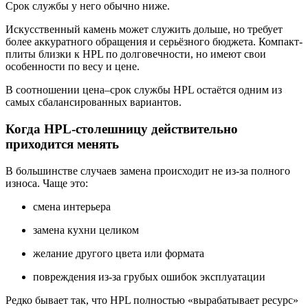
Срок службы у него обычно ниже.
Искусственный камень может служить дольше, но требует
более аккуратного обращения и серьёзного бюджета. Компакт-
плиты близки к HPL по долговечности, но имеют свои
особенности по весу и цене.
В соотношении цена–срок службы HPL остаётся одним из
самых сбалансированных вариантов.
Когда HPL-столешницу действительно
приходится менять
В большинстве случаев замена происходит не из-за полного
износа. Чаще это:
смена интерьера
замена кухни целиком
желание другого цвета или формата
повреждения из-за грубых ошибок эксплуатации
Редко бывает так, что HPL полностью «вырабатывает ресурс»