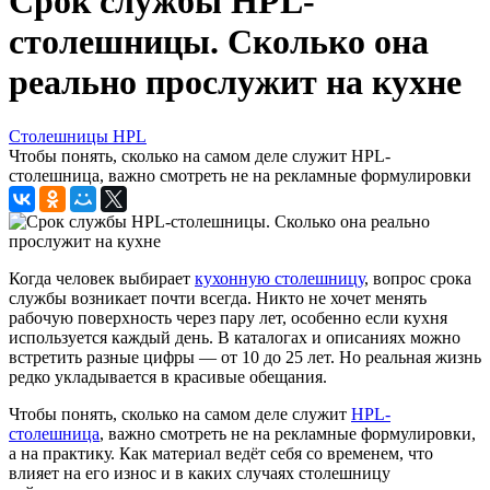
Срок службы HPL-
столешницы. Сколько она
реально прослужит на кухне
Столешницы HPL
Чтобы понять, сколько на самом деле служит HPL-
столешница, важно смотреть не на рекламные формулировки
Когда человек выбирает
кухонную столешницу
, вопрос срока
службы возникает почти всегда. Никто не хочет менять
рабочую поверхность через пару лет, особенно если кухня
используется каждый день. В каталогах и описаниях можно
встретить разные цифры — от 10 до 25 лет. Но реальная жизнь
редко укладывается в красивые обещания.
Чтобы понять, сколько на самом деле служит
HPL-
столешница
, важно смотреть не на рекламные формулировки,
а на практику. Как материал ведёт себя со временем, что
влияет на его износ и в каких случаях столешницу