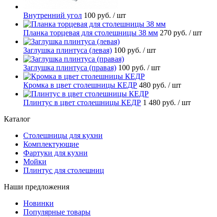
Внутренний угол
100 руб.
/ шт
Планка торцевая для столешницы 38 мм
270 руб.
/ шт
Заглушка плинтуса (левая)
100 руб.
/ шт
Заглушка плинтуса (правая)
100 руб.
/ шт
Кромка в цвет столешницы КЕДР
480 руб.
/ шт
Плинтус в цвет столешницы КЕДР
1 480 руб.
/ шт
Каталог
Столешницы для кухни
Комплектующие
Фартуки для кухни
Мойки
Плинтус для столешниц
Наши предложения
Новинки
Популярные товары