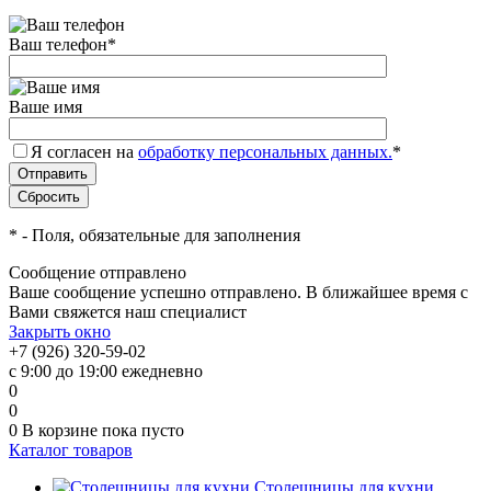
Ваш телефон
*
Ваше имя
Я согласен на
обработку персональных данных.
*
*
- Поля, обязательные для заполнения
Сообщение отправлено
Ваше сообщение успешно отправлено. В ближайшее время с
Вами свяжется наш специалист
Закрыть окно
+7 (926) 320-59-02
с 9:00 до 19:00 ежедневно
0
0
0
В корзине
пока пусто
Каталог товаров
Столешницы для кухни