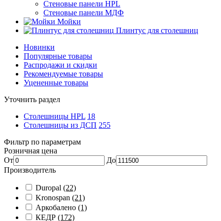
Стеновые панели HPL
Стеновые панели МДФ
Мойки
Плинтус для столешниц
Новинки
Популярные товары
Распродажи и скидки
Рекомендуемые товары
Уцененные товары
Уточнить раздел
Столешницы HPL
18
Столешницы из ДСП
255
Фильтр по параметрам
Розничная цена
От
До
Производитель
Duropal
(22)
Kronospan
(21)
Аркобалено
(1)
КЕДР
(172)