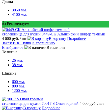
Длина
3050 мм.
4100 мм.
👍 Рекомендуем
столешница для кухни
0449-СК Альпийский шифер темный
4 600 руб.
/ шт
В корзину
Подробнее
Заказать в 1 клик
К сравнению
В избранное
В наличии
Толщина
26 мм.
38 мм.
Ширина
600 мм.
800 мм.
1200 мм.
столешница для кухни
70017 S Опал горный
4 600 руб.
/ шт
В корзину
Подробнее