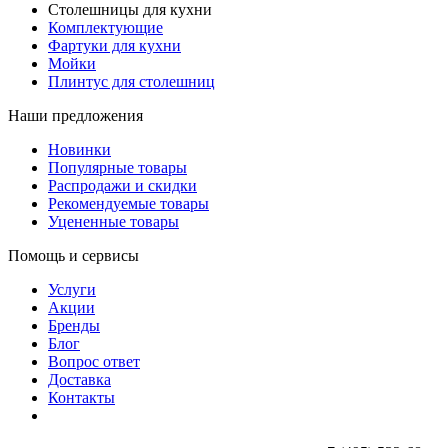
Столешницы для кухни
Комплектующие
Фартуки для кухни
Мойки
Плинтус для столешниц
Наши предложения
Новинки
Популярные товары
Распродажи и скидки
Рекомендуемые товары
Уцененные товары
Помощь и сервисы
Услуги
Акции
Бренды
Блог
Вопрос ответ
Доставка
Контакты