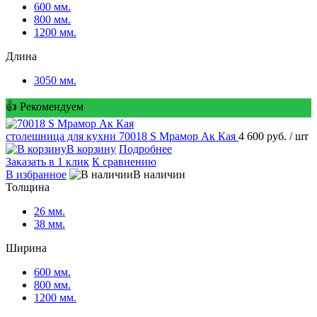
600 мм.
800 мм.
1200 мм.
Длина
3050 мм.
👍 Рекомендуем
столешница для кухни
70018 S Мрамор Ак Кая
4 600 руб.
/ шт
В корзину
Подробнее
Заказать в 1 клик
К сравнению
В избранное
В наличии
Толщина
26 мм.
38 мм.
Ширина
600 мм.
800 мм.
1200 мм.