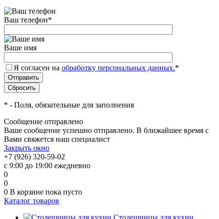
Ваш телефон
*
Ваше имя
Я согласен на
обработку персональных данных.
*
*
- Поля, обязательные для заполнения
Сообщение отправлено
Ваше сообщение успешно отправлено. В ближайшее время с
Вами свяжется наш специалист
Закрыть окно
+7 (926) 320-59-02
с 9:00 до 19:00 ежедневно
0
0
0
В корзине
пока пусто
Каталог товаров
Столешницы для кухни