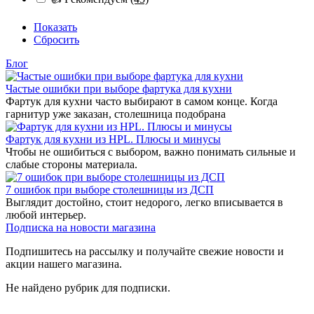
Показать
Сбросить
Блог
Частые ошибки при выборе фартука для кухни
Фартук для кухни часто выбирают в самом конце. Когда
гарнитур уже заказан, столешница подобрана
Фартук для кухни из HPL. Плюсы и минусы
Чтобы не ошибиться с выбором, важно понимать сильные и
слабые стороны материала.
7 ошибок при выборе столешницы из ДСП
Выглядит достойно, стоит недорого, легко вписывается в
любой интерьер.
Подписка на новости магазина
Подпишитесь на рассылку и получайте свежие новости и
акции нашего магазина.
Не найдено рубрик для подписки.