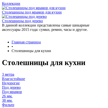
Коллекции
Столешницы под мрамор для кухни
Столешницы под дерево
В данной коллекции представлены самые шикарные
аксессуары 2015 года: сумки, ремни, часы и другое.
Главная страница
•
Столешницы для кухни
Столешницы для кухни
3 метра
Влагостойкие
Недорогие
Под дерево
Под мрамор
26 мм.
38 мм.
Фильтр