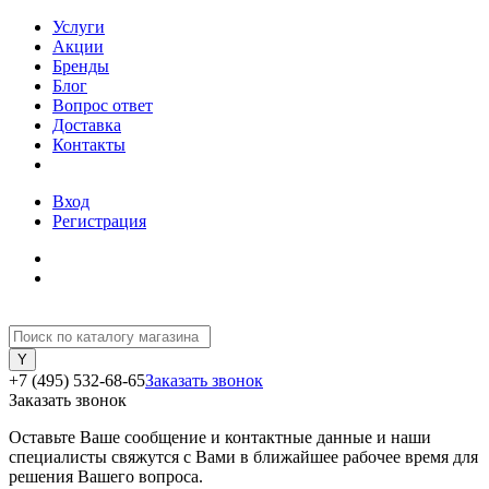
Услуги
Акции
Бренды
Блог
Вопрос ответ
Доставка
Контакты
Вход
Регистрация
+7 (495) 532-68-65
Заказать звонок
Заказать звонок
Оставьте Ваше сообщение и контактные данные и наши
специалисты свяжутся с Вами в ближайшее рабочее время для
решения Вашего вопроса.