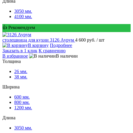
Длина
3050 мм.
4100 мм.
👍 Рекомендуем
столешница для кухни
3126 Аурум
4 600 руб.
/ шт
В корзину
Подробнее
Заказать в 1 клик
К сравнению
В избранное
В наличии
Толщина
26 мм.
38 мм.
Ширина
600 мм.
800 мм.
1200 мм.
Длина
3050 мм.