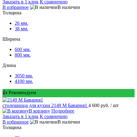
Заказать в 1 клик
К сравнению
В избранное
В наличии
Толщина
26 мм.
38 мм.
Ширина
600 мм.
800 мм.
Длина
3050 мм.
4100 мм.
👍 Рекомендуем
столешница для кухни
2149 M Бавария1
4 600 руб.
/ шт
В корзину
Подробнее
Заказать в 1 клик
К сравнению
В избранное
В наличии
Толщина