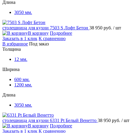
Длина
3050 мм.
столешница для кухни
7503 S Лофт Бетон
38 950 руб.
/ шт
В корзину
Подробнее
Заказать в 1 клик
К сравнению
В избранное
Под заказ
Толщина
12 мм.
Ширина
600 мм.
1200 мм.
Длина
3050 мм.
столешница для кухни
6331 Pt Белый Венетто
38 950 руб.
/ шт
В корзину
Подробнее
Заказать в 1 клик
К сравнению