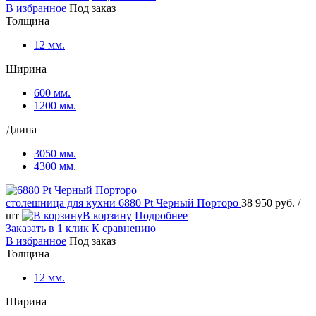
В избранное
Под заказ
Толщина
12 мм.
Ширина
600 мм.
1200 мм.
Длина
3050 мм.
4300 мм.
столешница для кухни
6880 Pt Черный Порторо
38 950 руб.
/
шт
В корзину
Подробнее
Заказать в 1 клик
К сравнению
В избранное
Под заказ
Толщина
12 мм.
Ширина