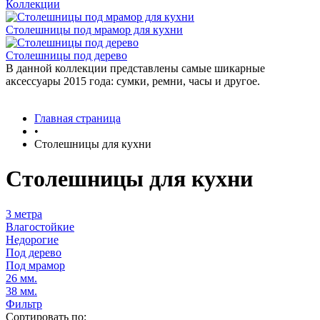
Коллекции
Столешницы под мрамор для кухни
Столешницы под дерево
В данной коллекции представлены самые шикарные
аксессуары 2015 года: сумки, ремни, часы и другое.
Главная страница
•
Столешницы для кухни
Столешницы для кухни
3 метра
Влагостойкие
Недорогие
Под дерево
Под мрамор
26 мм.
38 мм.
Фильтр
Сортировать по: