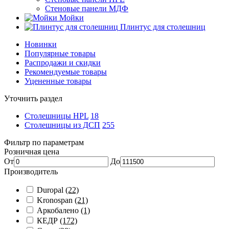
Стеновые панели МДФ
Мойки
Плинтус для столешниц
Новинки
Популярные товары
Распродажи и скидки
Рекомендуемые товары
Уцененные товары
Уточнить раздел
Столешницы HPL
18
Столешницы из ДСП
255
Фильтр по параметрам
Розничная цена
От
До
Производитель
Duropal
(22)
Kronospan
(21)
Аркобалено
(1)
КЕДР
(172)