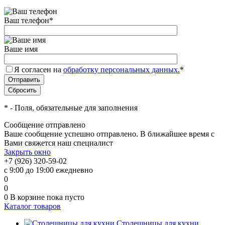
Ваш телефон
*
Ваше имя
Я согласен на
обработку персональных данных.
*
*
- Поля, обязательные для заполнения
Сообщение отправлено
Ваше сообщение успешно отправлено. В ближайшее время с
Вами свяжется наш специалист
Закрыть окно
+7 (926) 320-59-02
с 9:00 до 19:00 ежедневно
0
0
0
В корзине
пока пусто
Каталог товаров
Столешницы для кухни