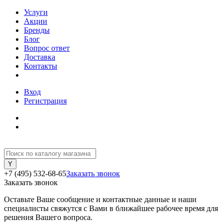
Услуги
Акции
Бренды
Блог
Вопрос ответ
Доставка
Контакты
Вход
Регистрация
+7 (495) 532-68-65
Заказать звонок
Заказать звонок
Оставьте Ваше сообщение и контактные данные и наши
специалисты свяжутся с Вами в ближайшее рабочее время для
решения Вашего вопроса.