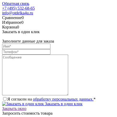
Обратная связь
+7 (495) 532-68-65
info@otdelka4u.ru
Сравнение
0
Избранное
0
Корзина
0
Заказать в один клик
Заполните данные для заказа
Я согласен на
обработку персональных данных.
*
Заказать в один клик
Закрыть окно
Запросить стоимость товара