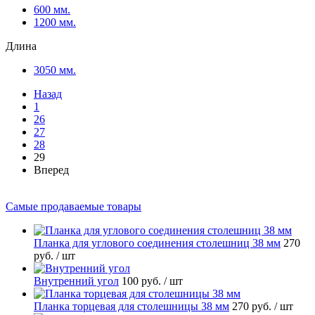
600 мм.
1200 мм.
Длина
3050 мм.
Назад
1
26
27
28
29
Вперед
Самые продаваемые товары
Планка для углового соединения столешниц 38 мм
270
руб.
/ шт
Внутренний угол
100 руб.
/ шт
Планка торцевая для столешницы 38 мм
270 руб.
/ шт