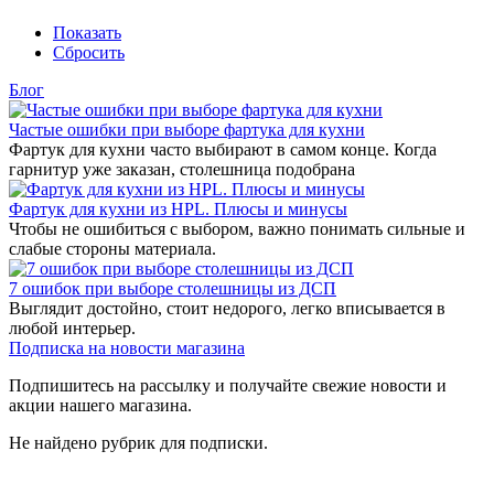
Показать
Сбросить
Блог
Частые ошибки при выборе фартука для кухни
Фартук для кухни часто выбирают в самом конце. Когда
гарнитур уже заказан, столешница подобрана
Фартук для кухни из HPL. Плюсы и минусы
Чтобы не ошибиться с выбором, важно понимать сильные и
слабые стороны материала.
7 ошибок при выборе столешницы из ДСП
Выглядит достойно, стоит недорого, легко вписывается в
любой интерьер.
Подписка на новости магазина
Подпишитесь на рассылку и получайте свежие новости и
акции нашего магазина.
Не найдено рубрик для подписки.