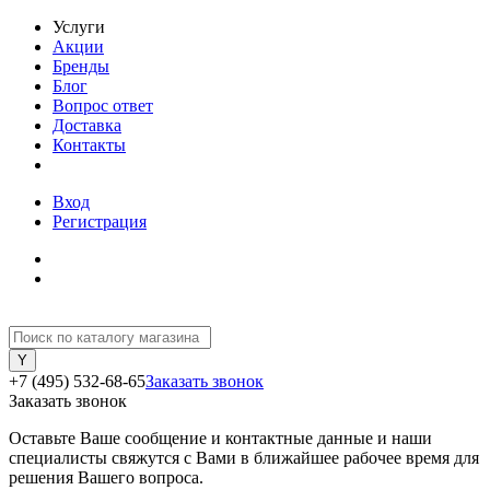
Услуги
Акции
Бренды
Блог
Вопрос ответ
Доставка
Контакты
Вход
Регистрация
+7 (495) 532-68-65
Заказать звонок
Заказать звонок
Оставьте Ваше сообщение и контактные данные и наши
специалисты свяжутся с Вами в ближайшее рабочее время для
решения Вашего вопроса.