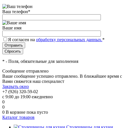
Ваш телефон
*
Ваше имя
Я согласен на
обработку персональных данных.
*
*
- Поля, обязательные для заполнения
Сообщение отправлено
Ваше сообщение успешно отправлено. В ближайшее время с
Вами свяжется наш специалист
Закрыть окно
+7 (926) 320-59-02
с 9:00 до 19:00 ежедневно
0
0
0
В корзине
пока пусто
Каталог товаров
Столешницы для кухни