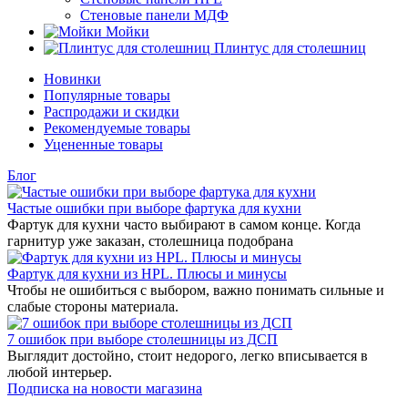
Стеновые панели МДФ
Мойки
Плинтус для столешниц
Новинки
Популярные товары
Распродажи и скидки
Рекомендуемые товары
Уцененные товары
Блог
Частые ошибки при выборе фартука для кухни
Фартук для кухни часто выбирают в самом конце. Когда
гарнитур уже заказан, столешница подобрана
Фартук для кухни из HPL. Плюсы и минусы
Чтобы не ошибиться с выбором, важно понимать сильные и
слабые стороны материала.
7 ошибок при выборе столешницы из ДСП
Выглядит достойно, стоит недорого, легко вписывается в
любой интерьер.
Подписка на новости магазина