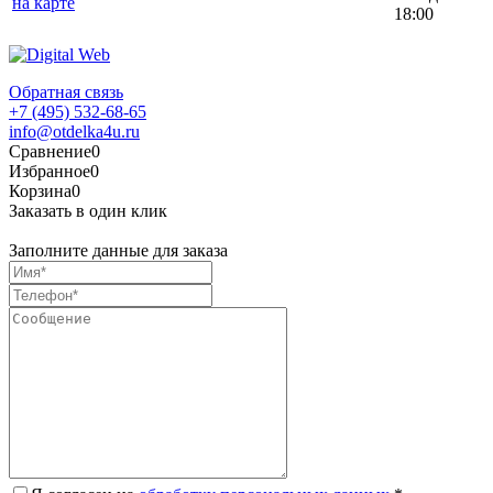
на карте
18:00
Обратная связь
+7 (495) 532-68-65
info@otdelka4u.ru
Сравнение
0
Избранное
0
Корзина
0
Заказать в один клик
Заполните данные для заказа