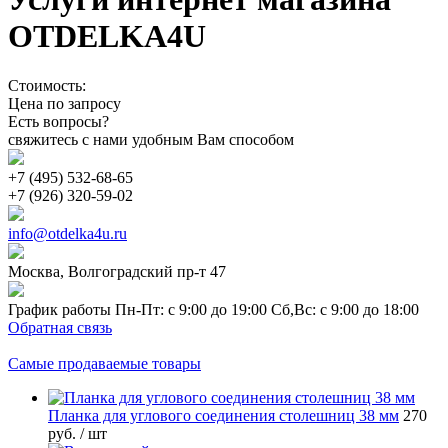
OTDELKA4U
Стоимость:
Цена по запросу
Есть вопросы?
свяжитесь с нами удобным Вам способом
+7 (495) 532-68-65
+7 (926) 320-59-02
info@otdelka4u.ru
Москва, Волгоградский пр-т 47
График работы Пн-Пт: с 9:00 до 19:00 Сб,Вс: с 9:00 до 18:00
Обратная связь
Самые продаваемые товары
Планка для углового соединения столешниц 38 мм
270
руб.
/ шт