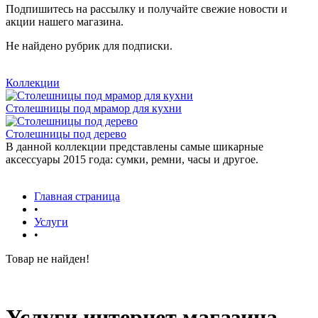
Подпишитесь на рассылку и получайте свежие новости и
акции нашего магазина.
Не найдено рубрик для подписки.
Коллекции
Столешницы под мрамор для кухни
Столешницы под дерево
В данной коллекции представлены самые шикарные
аксессуары 2015 года: сумки, ремни, часы и другое.
Главная страница
•
Услуги
•
Товар не найден!
Услуги интернет магазина