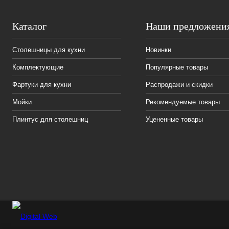
Каталог
Наши предложени
Столешницы для кухни
Новинки
Комплектующие
Популярные товары
Фартуки для кухни
Распродажи и скидки
Мойки
Рекомендуемые товары
Плинтус для столешниц
Уцененные товары