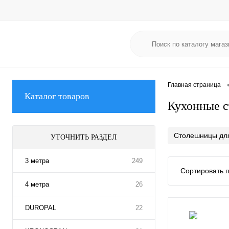
Главная страница
Каталог товаров
Кухонные с
Столешницы для
УТОЧНИТЬ РАЗДЕЛ
3 метра
249
Сортировать п
4 метра
26
DUROPAL
22