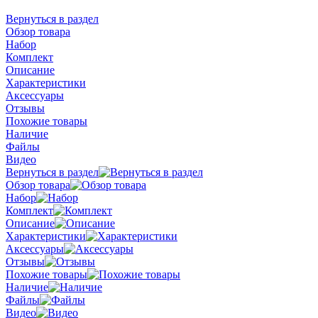
Вернуться в раздел
Обзор товара
Набор
Комплект
Описание
Характеристики
Аксессуары
Отзывы
Похожие товары
Наличие
Файлы
Видео
Вернуться в раздел
Обзор товара
Набор
Комплект
Описание
Характеристики
Аксессуары
Отзывы
Похожие товары
Наличие
Файлы
Видео