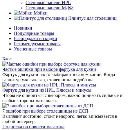
Стеновые панели HPL
Стеновые панели МДФ
Мойки
Плинтус для столешниц
Новинки
Популярные товары
Распродажи и скидки
Рекомендуемые товары
Уцененные товары
Блог
Частые ошибки при выборе фартука для кухни
Фартук для кухни часто выбирают в самом конце. Когда
гарнитур уже заказан, столешница подобрана
Фартук для кухни из HPL. Плюсы и минусы
Чтобы не ошибиться с выбором, важно понимать сильные и
слабые стороны материала.
7 ошибок при выборе столешницы из ДСП
Выглядит достойно, стоит недорого, легко вписывается в
любой интерьер.
Подписка на новости магазина