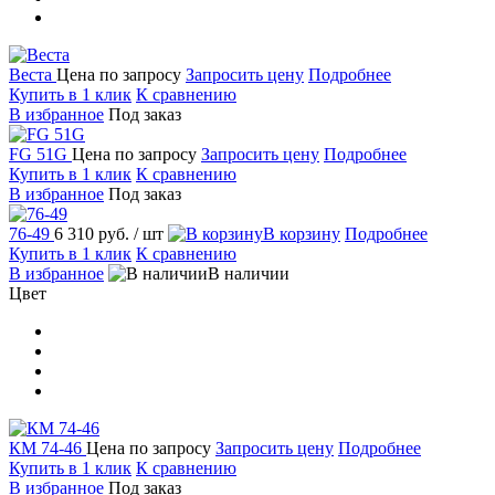
Веста
Цена по запросу
Запросить цену
Подробнее
Купить в 1 клик
К сравнению
В избранное
Под заказ
FG 51G
Цена по запросу
Запросить цену
Подробнее
Купить в 1 клик
К сравнению
В избранное
Под заказ
76-49
6 310 руб.
/ шт
В корзину
Подробнее
Купить в 1 клик
К сравнению
В избранное
В наличии
Цвет
КМ 74-46
Цена по запросу
Запросить цену
Подробнее
Купить в 1 клик
К сравнению
В избранное
Под заказ