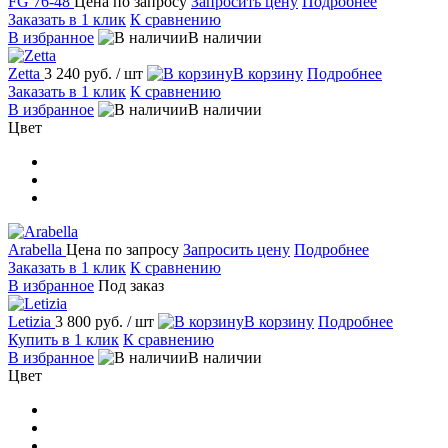
FG 76-48
Цена по запросу
Запросить цену
Подробнее
Заказать в 1 клик
К сравнению
В избранное
В наличии
Zetta
3 240 руб.
/ шт
В корзину
Подробнее
Заказать в 1 клик
К сравнению
В избранное
В наличии
Цвет
Arabella
Цена по запросу
Запросить цену
Подробнее
Заказать в 1 клик
К сравнению
В избранное
Под заказ
Letizia
3 800 руб.
/ шт
В корзину
Подробнее
Купить в 1 клик
К сравнению
В избранное
В наличии
Цвет