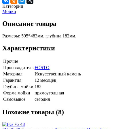
Категории
Мойки
Описание товара
Размеры: 595*483мм, глубина 182мм.
Характеристики
Прочие
Производитель
FOSTO
Материал
Искусственный камень
Гарантия
12 месяцев
Глубина мойки
182
Форма мойки
прямоугольная
Самовывоз
сегодня
Похожие товары (8)