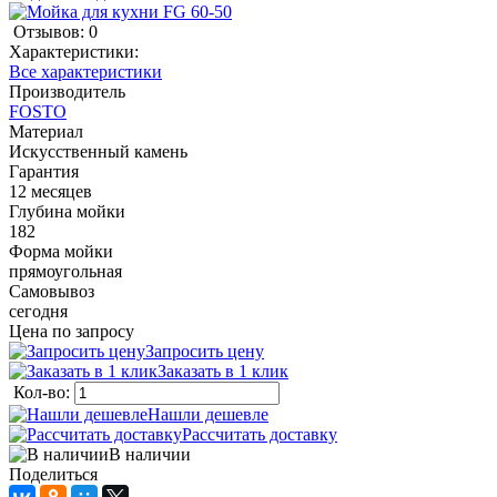
Отзывов: 0
Характеристики:
Все характеристики
Производитель
FOSTO
Материал
Искусственный камень
Гарантия
12 месяцев
Глубина мойки
182
Форма мойки
прямоугольная
Самовывоз
сегодня
Цена по запросу
Запросить цену
Заказать в 1 клик
Кол-во:
Нашли дешевле
Рассчитать доставку
В наличии
Поделиться