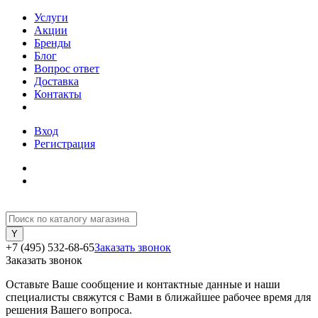
Услуги
Акции
Бренды
Блог
Вопрос ответ
Доставка
Контакты
Вход
Регистрация
+7 (495) 532-68-65
Заказать звонок
Заказать звонок
Оставьте Ваше сообщение и контактные данные и наши
специалисты свяжутся с Вами в ближайшее рабочее время для
решения Вашего вопроса.