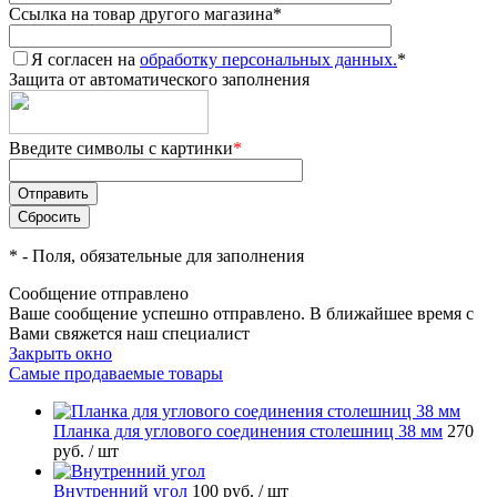
Ссылка на товар другого магазина
*
Я согласен на
обработку персональных данных.
*
Защита от автоматического заполнения
Введите символы с картинки
*
*
- Поля, обязательные для заполнения
Сообщение отправлено
Ваше сообщение успешно отправлено. В ближайшее время с
Вами свяжется наш специалист
Закрыть окно
Самые продаваемые товары
Планка для углового соединения столешниц 38 мм
270
руб.
/ шт
Внутренний угол
100 руб.
/ шт