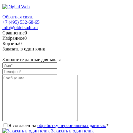
Обратная связь
+7 (495) 532-68-65
info@otdelka4u.ru
Сравнение
0
Избранное
0
Корзина
0
Заказать в один клик
Заполните данные для заказа
Я согласен на
обработку персональных данных.
*
Заказать в один клик