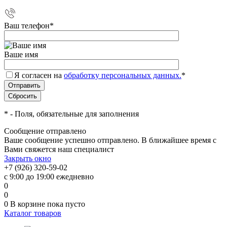
Ваш телефон
*
Ваше имя
Я согласен на
обработку персональных данных.
*
*
- Поля, обязательные для заполнения
Сообщение отправлено
Ваше сообщение успешно отправлено. В ближайшее время с
Вами свяжется наш специалист
Закрыть окно
+7 (926) 320-59-02
с 9:00 до 19:00 ежедневно
0
0
0
В корзине
пока пусто
Каталог товаров