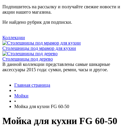
Подпишитесь на рассылку и получайте свежие новости и
акции нашего магазина.
Не найдено рубрик для подписки.
Коллекции
Столешницы под мрамор для кухни
Столешницы под дерево
В данной коллекции представлены самые шикарные
аксессуары 2015 года: сумки, ремни, часы и другое.
Главная страница
•
Мойки
•
Мойка для кухни FG 60-50
Мойка для кухни FG 60-50