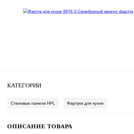
КАТЕГОРИИ
Стеновые панели HPL
Фартуки для кухни
ОПИСАНИЕ ТОВАРА