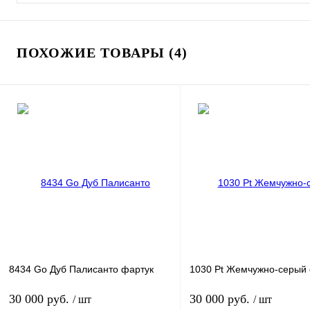
ПОХОЖИЕ ТОВАРЫ (4)
8434 Go Дуб Палисанто фартук
1030 Pt Жемчужно-серый
30 000 руб.
30 000 руб.
/ шт
/ шт