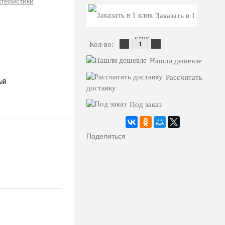
теристики
Заказать в 1
клик
Кол-во:
Нашли дешевле
Рассчитать
ый
доставку
Под заказ
Поделиться