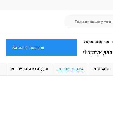
Главная страница
Каталог товаро
Фартук для
ЕРНУТЬСЯ В РАЗДЕЛ
ОБЗОР ТОВАРА
ОПИСАНИЕ