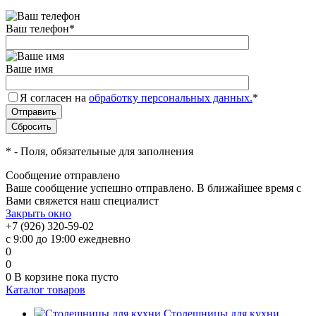
Ваш телефон
*
Ваше имя
Я согласен на
обработку персональных данных.
*
*
- Поля, обязательные для заполнения
Сообщение отправлено
Ваше сообщение успешно отправлено. В ближайшее время с
Вами свяжется наш специалист
Закрыть окно
+7 (926) 320-59-02
с 9:00 до 19:00 ежедневно
0
0
0
В корзине
пока пусто
Каталог товаров
Столешницы для кухни