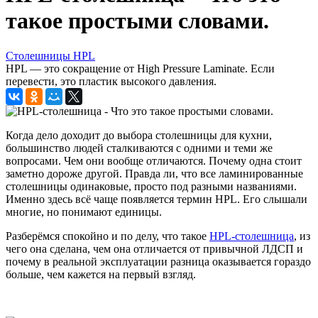
такое простыми словами.
Столешницы HPL
HPL — это сокращение от High Pressure Laminate. Если
перевести, это пластик высокого давления.
Когда дело доходит до выбора столешницы для кухни,
большинство людей сталкиваются с одними и теми же
вопросами. Чем они вообще отличаются. Почему одна стоит
заметно дороже другой. Правда ли, что все ламинированные
столешницы одинаковые, просто под разными названиями.
Именно здесь всё чаще появляется термин HPL. Его слышали
многие, но понимают единицы.
Разберёмся спокойно и по делу, что такое
HPL-столешница
, из
чего она сделана, чем она отличается от привычной ЛДСП и
почему в реальной эксплуатации разница оказывается гораздо
больше, чем кажется на первый взгляд.