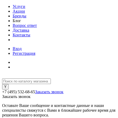
Услуги
Акции
Бренды
Блог
Вопрос ответ
Доставка
Контакты
Вход
Регистрация
+7 (495) 532-68-65
Заказать звонок
Заказать звонок
Оставьте Ваше сообщение и контактные данные и наши
специалисты свяжутся с Вами в ближайшее рабочее время для
решения Вашего вопроса.