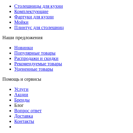
Столешницы для кухни
Комплектующие
Фартуки для кухни
Мойки
Плинтус для столешниц
Наши предложения
Новинки
Популярные товары
Распродажи и скидки
Рекомендуемые товары
Уцененные товары
Помощь и сервисы
Услуги
Акции
Бренды
Блог
Вопрос ответ
Доставка
Контакты