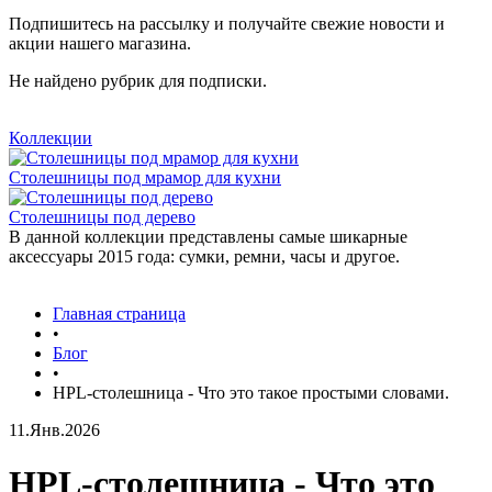
Подпишитесь на рассылку и получайте свежие новости и
акции нашего магазина.
Не найдено рубрик для подписки.
Коллекции
Столешницы под мрамор для кухни
Столешницы под дерево
В данной коллекции представлены самые шикарные
аксессуары 2015 года: сумки, ремни, часы и другое.
Главная страница
•
Блог
•
HPL-столешница - Что это такое простыми словами.
11.Янв.2026
HPL-столешница - Что это