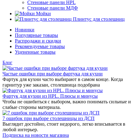
Стеновые панели HPL
Стеновые панели МДФ
Мойки
Плинтус для столешниц
Новинки
Популярные товары
Распродажи и скидки
Рекомендуемые товары
Уцененные товары
Блог
Частые ошибки при выборе фартука для кухни
Фартук для кухни часто выбирают в самом конце. Когда
гарнитур уже заказан, столешница подобрана
Фартук для кухни из HPL. Плюсы и минусы
Чтобы не ошибиться с выбором, важно понимать сильные и
слабые стороны материала.
7 ошибок при выборе столешницы из ДСП
Выглядит достойно, стоит недорого, легко вписывается в
любой интерьер.
Подписка на новости магазина