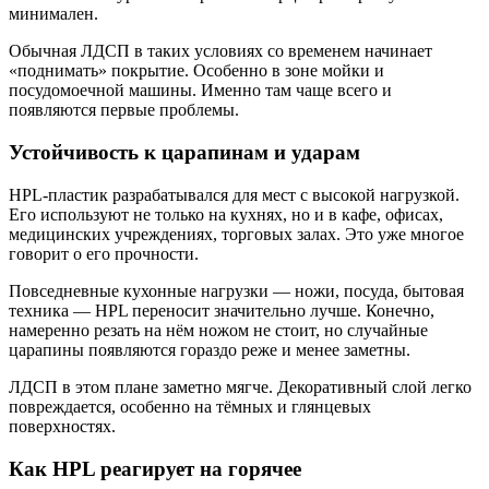
минимален.
Обычная ЛДСП в таких условиях со временем начинает
«поднимать» покрытие. Особенно в зоне мойки и
посудомоечной машины. Именно там чаще всего и
появляются первые проблемы.
Устойчивость к царапинам и ударам
HPL-пластик разрабатывался для мест с высокой нагрузкой.
Его используют не только на кухнях, но и в кафе, офисах,
медицинских учреждениях, торговых залах. Это уже многое
говорит о его прочности.
Повседневные кухонные нагрузки — ножи, посуда, бытовая
техника — HPL переносит значительно лучше. Конечно,
намеренно резать на нём ножом не стоит, но случайные
царапины появляются гораздо реже и менее заметны.
ЛДСП в этом плане заметно мягче. Декоративный слой легко
повреждается, особенно на тёмных и глянцевых
поверхностях.
Как HPL реагирует на горячее